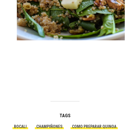
TAGS
BOCALI
CHAMPIÑONES
COMO PREPARAR QUINOA