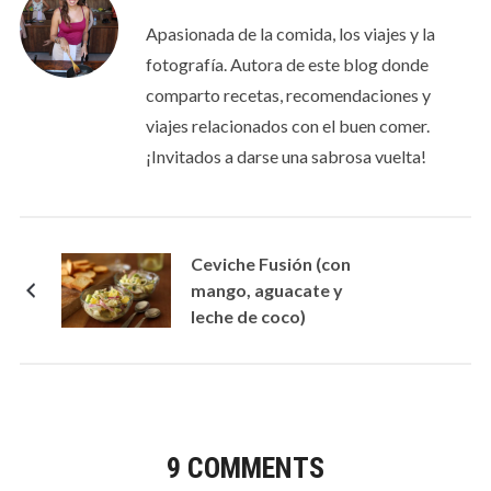
Apasionada de la comida, los viajes y la
fotografía. Autora de este blog donde
comparto recetas, recomendaciones y
viajes relacionados con el buen comer.
¡Invitados a darse una sabrosa vuelta!
Ceviche Fusión (con
mango, aguacate y
leche de coco)
9 COMMENTS