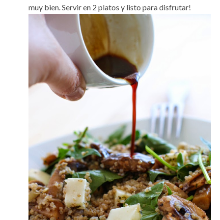
muy bien. Servir en 2 platos y listo para disfrutar!