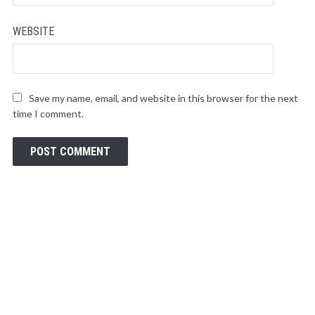
WEBSITE
Save my name, email, and website in this browser for the next
time I comment.