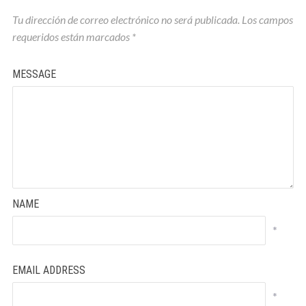
Tu dirección de correo electrónico no será publicada.
Los campos
requeridos están marcados
*
MESSAGE
NAME
*
EMAIL ADDRESS
*