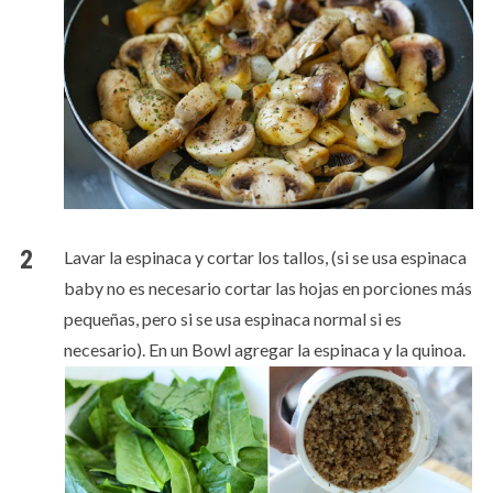
Lavar la espinaca y cortar los tallos, (si se usa espinaca
baby no es necesario cortar las hojas en porciones más
pequeñas, pero si se usa espinaca normal si es
necesario). En un Bowl agregar la espinaca y la quinoa.