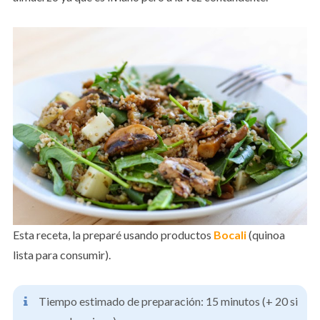
Esta receta, la preparé usando productos
Bocali
(quinoa
lista para consumir).
Tiempo estimado de preparación: 15 minutos (+ 20 si