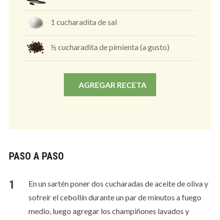
1 cucharadita de sal
½ cucharadita de pimienta (a gusto)
AGREGAR RECETA
PASO A PASO
En un sartén poner dos cucharadas de aceite de oliva y
sofreír el cebollín durante un par de minutos a fuego
medio, luego agregar los champiñones lavados y