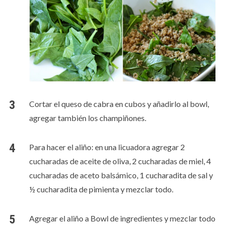
Cortar el queso de cabra en cubos y añadirlo al bowl,
agregar también los champiñones.
Para hacer el aliño: en una licuadora agregar 2
cucharadas de aceite de oliva, 2 cucharadas de miel, 4
cucharadas de aceto balsámico, 1 cucharadita de sal y
½ cucharadita de pimienta y mezclar todo.
Agregar el aliño a Bowl de ingredientes y mezclar todo