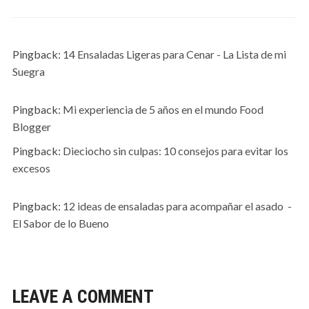
Pingback:
14 Ensaladas Ligeras para Cenar - La Lista de mi
Suegra
Pingback:
Mi experiencia de 5 años en el mundo Food
Blogger
Pingback:
Dieciocho sin culpas: 10 consejos para evitar los
excesos
Pingback:
12 ideas de ensaladas para acompañar el asado -
El Sabor de lo Bueno
LEAVE A COMMENT