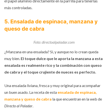
el papel aluminio directamente en la parrilla para tenerlas
más controladas.
5. Ensalada de espinaca, manzana y
queso de cabra
Foto: directoalpaladar.com
¿Manzana en una ensalada? Si, y aunque no lo crean queda
muy bien.
El toque dulce que le aporta la manzana a esta
ensalada es realmente rico y la combinación con queso
de cabra y el toque crujiente de nueces es perfecto.
Una ensalada liviana, fresca y muy original para acompañar
un buen asado. La receta de esta
ensalada de espinaca,
manzana y queso de cabra
la que encuentran en la web de
Directo al Paladar
.