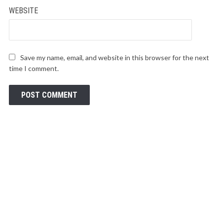
WEBSITE
Save my name, email, and website in this browser for the next
time I comment.