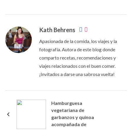
Kath Behrens
Apasionada de la comida, los viajes y la
fotografía. Autora de este blog donde
comparto recetas, recomendaciones y
viajes relacionados con el buen comer.
¡Invitados a darse una sabrosa vuelta!
Hamburguesa
vegetariana de
garbanzos y quinoa
acompañada de
coleslaw