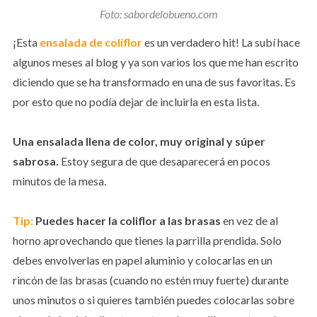
Foto: sabordelobueno.com
¡Esta
ensalada de coliflor
es un verdadero hit! La subí hace
algunos meses al blog y ya son varios los que me han escrito
diciendo que se ha transformado en una de sus favoritas. Es
por esto que no podía dejar de incluirla en esta lista.
Una ensalada llena de color, muy original y súper
sabrosa.
Estoy segura de que desaparecerá en pocos
minutos de la mesa.
Tip:
Puedes hacer la coliflor a las brasas
en vez de al
horno aprovechando que tienes la parrilla prendida. Solo
debes envolverlas en papel aluminio y colocarlas en un
rincón de las brasas (cuando no estén muy fuerte) durante
unos minutos o si quieres también puedes colocarlas sobre