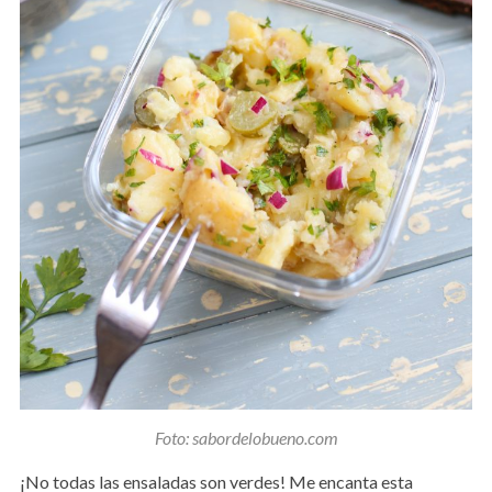
Foto: sabordelobueno.com
¡No todas las ensaladas son verdes! Me encanta esta