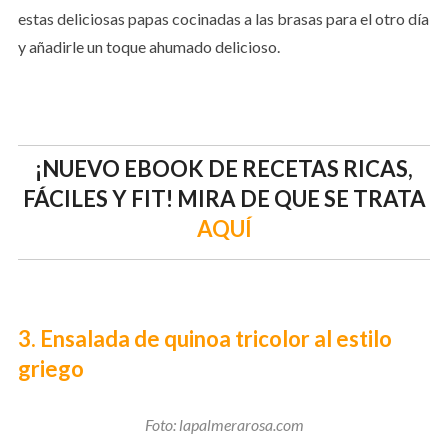
estas deliciosas papas cocinadas a las brasas para el otro día
y añadirle un toque ahumado delicioso.
¡NUEVO EBOOK DE RECETAS RICAS,
FÁCILES Y FIT! MIRA DE QUE SE TRATA
AQUÍ
3. Ensalada de quinoa tricolor al estilo
griego
Foto: lapalmerarosa.com