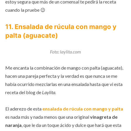
estoy segura que más de un comensal te pedirá la receta
cuando la pruebe 😉
11. Ensalada de rúcula con mango y
palta (aguacate)
Foto: laylita.com
Me encanta la combinación de mango con palta (aguacate),
hacen una pareja perfecta y la verdad es que nunca se me
había ocurrido mezclarlas en una ensalada hasta que vi esta
receta del blog de
Laylita.
El aderezo de esta
ensalada de rúcula con mango y palta
es nada más y nada menos que una original
vinagreta de
naranja
, que le da un toque ácido y dulce que hará que esta