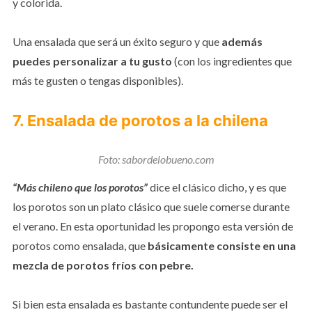
y colorida.
Una ensalada que será un éxito seguro y que
además
puedes personalizar a tu gusto
(con los ingredientes que
más te gusten o tengas disponibles).
7. Ensalada de porotos a la chilena
Foto: sabordelobueno.com
“Más chileno que los porotos”
dice el clásico dicho, y es que
los porotos son un plato clásico que suele comerse durante
el verano. En esta oportunidad les propongo esta versión de
porotos como ensalada, que
básicamente consiste en una
mezcla de porotos fríos con pebre.
Si bien esta ensalada es bastante contundente puede ser el