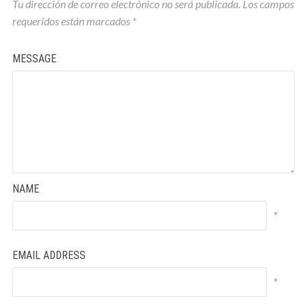
Tu dirección de correo electrónico no será publicada.
Los campos
requeridos están marcados
*
MESSAGE
NAME
*
EMAIL ADDRESS
*