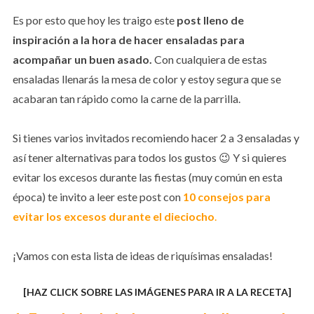
Es por esto que hoy les traigo este
post lleno de
inspiración a la hora de hacer ensaladas para
acompañar un buen asado.
Con cualquiera de estas
ensaladas llenarás la mesa de color y estoy segura que se
acabaran tan rápido como la carne de la parrilla.
Si tienes varios invitados recomiendo hacer 2 a 3 ensaladas y
así tener alternativas para todos los gustos 😉 Y si quieres
evitar los excesos durante las fiestas (muy común en esta
época) te invito a leer este post con
10 consejos para
evitar los excesos durante el dieciocho
.
¡Vamos con esta lista de ideas de riquísimas ensaladas!
[HAZ CLICK SOBRE LAS IMÁGENES PARA IR A LA RECETA]