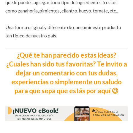
que le puedes agregar todo tipo de ingredientes frescos
como zanahoria, pimientos, cilantro, huevo, tomate, etc..
Una forma original y diferente de consumir este producto
tan típico de nuestro país.
¿Qué te han parecido estas ideas?
¿Cuales han sido tus favoritas? Te invito a
dejar un comentario con tus dudas,
experiencias o simplemente un saludo
para que sepa que estás por aquí 😉