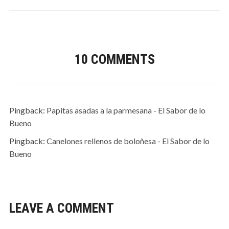
10 COMMENTS
Pingback:
Papitas asadas a la parmesana - El Sabor de lo
Bueno
Pingback:
Canelones rellenos de boloñesa - El Sabor de lo
Bueno
LEAVE A COMMENT