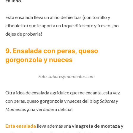
chileno.
Esta ensalada lleva un aliño de hierbas (con tomillo y
ciboulette) que le aporta un toque diferente y fresco, ¡no
dejes de probarla!
9. Ensalada con peras, queso
gorgonzola y nueces
Foto: saboresymomentos.com
Otra idea de ensalada agridulce que me encanta, esta vez
con peras, queso gorgonzola y nueces del blog
Sabores y
Momentos
¡una verdadera delicia!
Esta ensalada
lleva además una
vinagreta de mostaza y