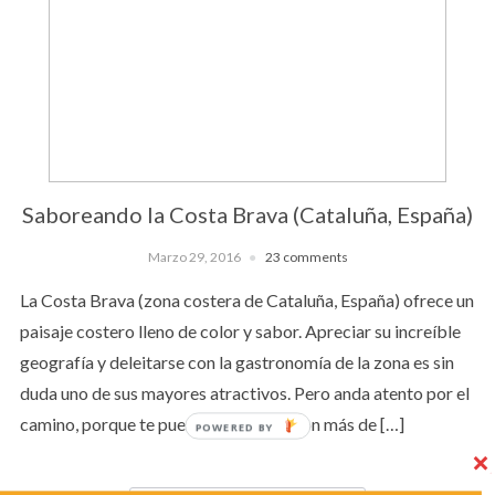
Saboreando la Costa Brava (Cataluña, España)
Marzo 29, 2016
23 comments
La Costa Brava (zona costera de Cataluña, España) ofrece un
paisaje costero lleno de color y sabor. Apreciar su increíble
geografía y deleitarse con la gastronomía de la zona es sin
duda uno de sus mayores atractivos. Pero anda atento por el
camino, porque te puedes encontrar con más de […]