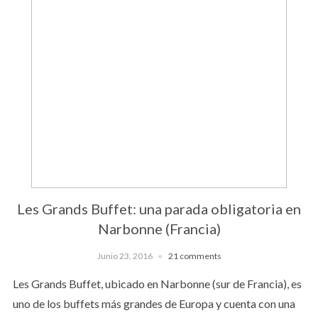
Les Grands Buffet: una parada obligatoria en
Narbonne (Francia)
Junio 23, 2016
21 comments
Les Grands Buffet, ubicado en Narbonne (sur de Francia), es
uno de los buffets más grandes de Europa y cuenta con una