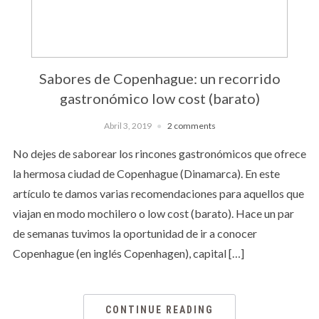
Sabores de Copenhague: un recorrido
gastronómico low cost (barato)
Abril 3, 2019
2 comments
No dejes de saborear los rincones gastronómicos que ofrece
la hermosa ciudad de Copenhague (Dinamarca). En este
artículo te damos varias recomendaciones para aquellos que
viajan en modo mochilero o low cost (barato). Hace un par
de semanas tuvimos la oportunidad de ir a conocer
Copenhague (en inglés Copenhagen), capital […]
CONTINUE READING