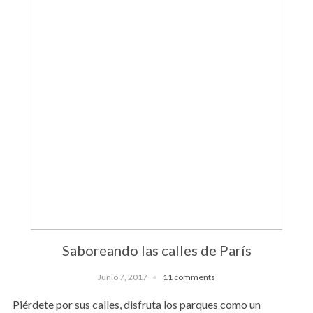
Saboreando las calles de París
Junio 7, 2017
11 comments
Piérdete por sus calles, disfruta los parques como un