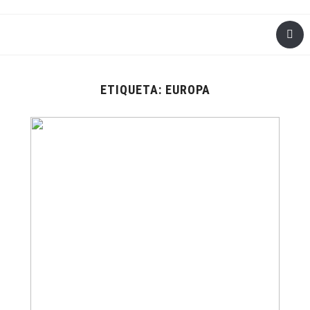
ETIQUETA:
EUROPA