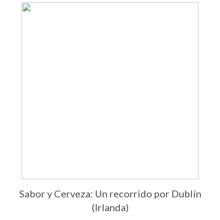
Sabor y Cerveza: Un recorrido por Dublín
(Irlanda)