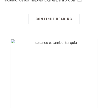
CONTINUE READING