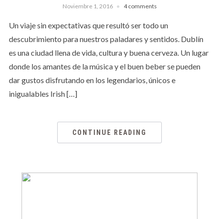
Noviembre 1, 2016
4 comments
Un viaje sin expectativas que resultó ser todo un
descubrimiento para nuestros paladares y sentidos. Dublín
es una ciudad llena de vida, cultura y buena cerveza. Un lugar
donde los amantes de la música y el buen beber se pueden
dar gustos disfrutando en los legendarios, únicos e
inigualables Irish […]
CONTINUE READING