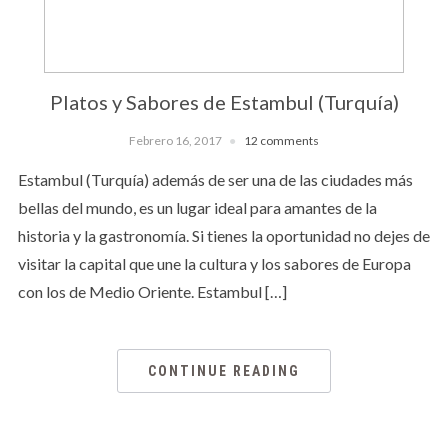
Platos y Sabores de Estambul (Turquía)
Febrero 16, 2017
12 comments
Estambul (Turquía) además de ser una de las ciudades más
bellas del mundo, es un lugar ideal para amantes de la
historia y la gastronomía. Si tienes la oportunidad no dejes de
visitar la capital que une la cultura y los sabores de Europa
con los de Medio Oriente. Estambul […]
CONTINUE READING