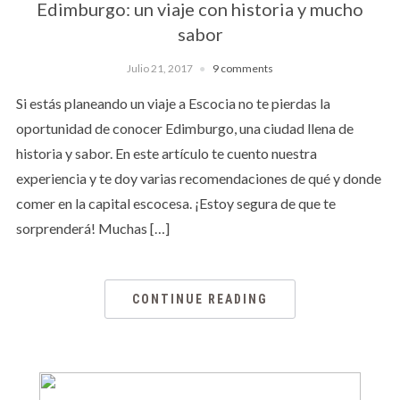
Edimburgo: un viaje con historia y mucho
sabor
Julio 21, 2017
9 comments
Si estás planeando un viaje a Escocia no te pierdas la
oportunidad de conocer Edimburgo, una ciudad llena de
historia y sabor. En este artículo te cuento nuestra
experiencia y te doy varias recomendaciones de qué y donde
comer en la capital escocesa. ¡Estoy segura de que te
sorprenderá! Muchas […]
CONTINUE READING