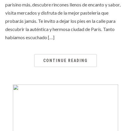
parisino más, descubre rincones llenos de encanto y sabor,
visita mercados y disfruta de la mejor pastelería que
probarás jamás. Te invito a dejar los pies en la calle para
descubrir la auténtica y hermosa ciudad de París. Tanto
habíamos escuchado […]
CONTINUE READING