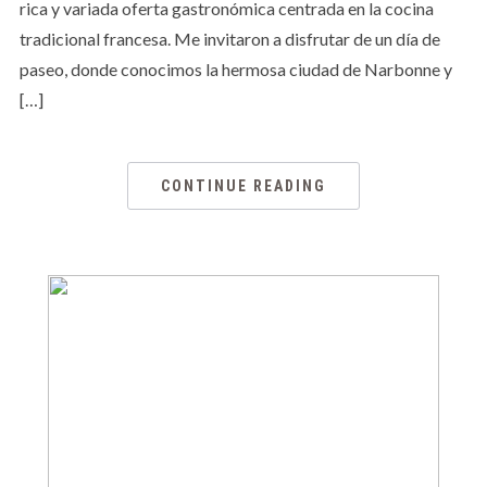
rica y variada oferta gastronómica centrada en la cocina
tradicional francesa. Me invitaron a disfrutar de un día de
paseo, donde conocimos la hermosa ciudad de Narbonne y
[…]
CONTINUE READING