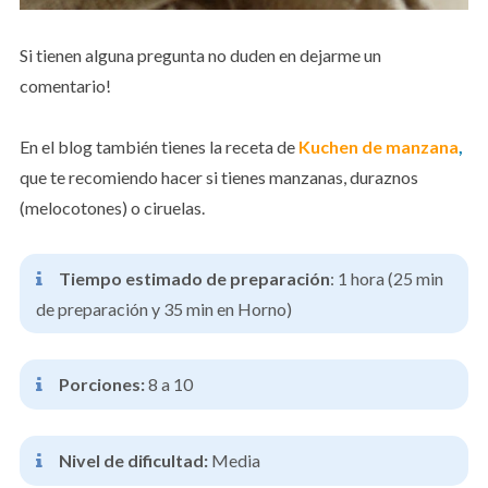
Si tienen alguna pregunta no duden en dejarme un
comentario!
En el blog también tienes la receta de
Kuchen de manzana
,
que te recomiendo hacer si tienes manzanas, duraznos
(melocotones) o ciruelas.
Tiempo estimado de preparación
: 1 hora (25 min
de preparación y 35 min en Horno)
Porciones:
8 a 10
Nivel de dificultad:
Media