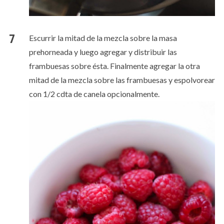
Escurrir la mitad de la mezcla sobre la masa
prehorneada y luego agregar y distribuir las
frambuesas sobre ésta. Finalmente agregar la otra
mitad de la mezcla sobre las frambuesas y espolvorear
con 1/2 cdta de canela opcionalmente.