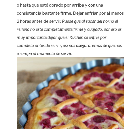
o hasta que esté dorado por arriba y con una
consistencia bastante firme. Dejar enfriar por al menos
2 horas antes de servir.
Puede que al sacar del horno el
relleno no esté completamente firme y cuajado, por eso es
muy importante dejar que el Kuchen se enfríe por
completo antes de servir, así nos aseguraremos de que nos
e rompa al momento de servir.