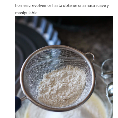
hornear, revolvemos hasta obtener una masa suave y
manipulable.