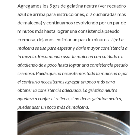
Agregamos los 5 grs de gelatina neutra (ver recuadro
azul de arriba para instrucciones, o 2 cucharadas más
de maicena) y continuamos revolviendo por un par de
minutos más hasta lograr una consistencia pseudo
cremosa, dejamos entibiar un par de minutos.
Tip: La
maicena se usa para espesar y darle mayor consistencia a
la mezcla. Recomiendo usar la maicena con cuidado e ir
añadiendo de a poco hasta lograr una consistencia pseudo
cremosa. Puede que no necesitemos toda la maicena o por
el contrario necesitemos agregar un poco más para
obtener la consistencia adecuada. La gelatina neutra
ayudará a cuajar el relleno, si no tienes gelatina neutra,
puedes usar un poco más de maicena.