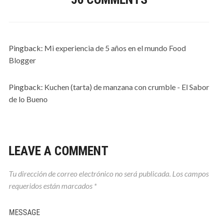
Pingback:
Mi experiencia de 5 años en el mundo Food
Blogger
Pingback:
Kuchen (tarta) de manzana con crumble - El Sabor
de lo Bueno
LEAVE A COMMENT
Tu dirección de correo electrónico no será publicada.
Los campos
requeridos están marcados
*
MESSAGE