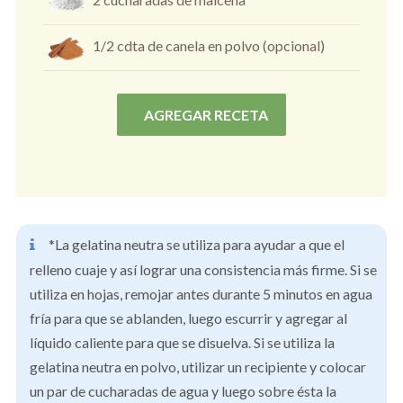
1/2 cdta de canela en polvo (opcional)
AGREGAR RECETA
*La gelatina neutra se utiliza para ayudar a que el
relleno cuaje y así lograr una consistencia más firme. Si se
utiliza en hojas, remojar antes durante 5 minutos en agua
fría para que se ablanden, luego escurrir y agregar al
líquido caliente para que se disuelva. Si se utiliza la
gelatina neutra en polvo, utilizar un recipiente y colocar
un par de cucharadas de agua y luego sobre ésta la