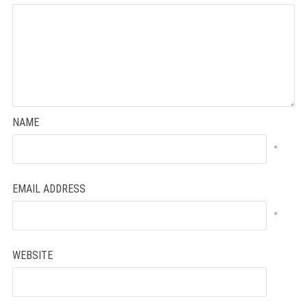
NAME
*
EMAIL ADDRESS
*
WEBSITE