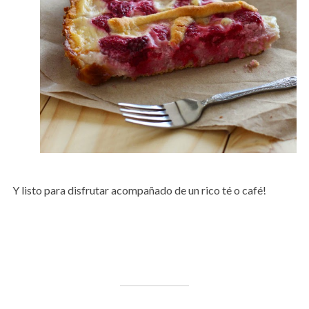
Y listo para disfrutar acompañado de un rico té o café!