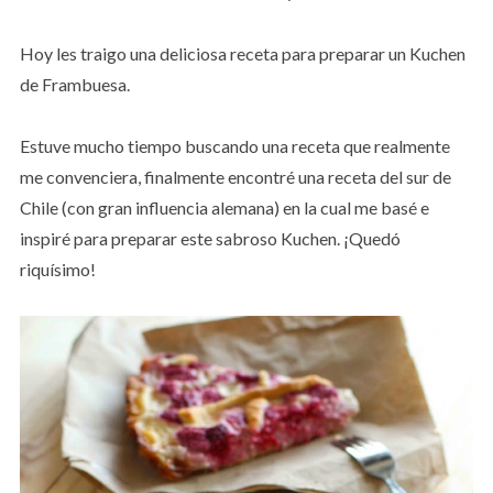
Hoy les traigo una deliciosa receta para preparar un Kuchen
de Frambuesa.
Estuve mucho tiempo buscando una receta que realmente
me convenciera, finalmente encontré una receta del sur de
Chile (con gran influencia alemana) en la cual me basé e
inspiré para preparar este sabroso Kuchen. ¡Quedó
riquísimo!