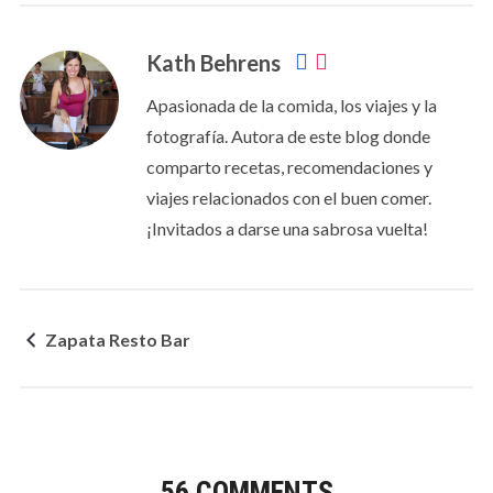
Kath Behrens
Apasionada de la comida, los viajes y la
fotografía. Autora de este blog donde
comparto recetas, recomendaciones y
viajes relacionados con el buen comer.
¡Invitados a darse una sabrosa vuelta!
Zapata Resto Bar
56 COMMENTS