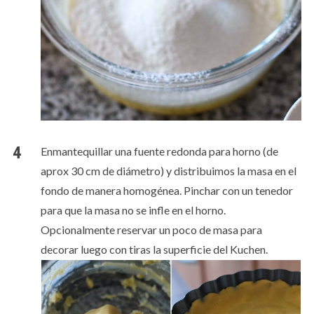
Enmantequillar una fuente redonda para horno (de
aprox 30 cm de diámetro) y distribuimos la masa en el
fondo de manera homogénea. Pinchar con un tenedor
para que la masa no se infle en el horno.
Opcionalmente reservar un poco de masa para
decorar luego con tiras la superficie del Kuchen.