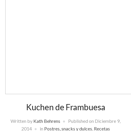
Kuchen de Frambuesa
Written by
Kath Behrens
Published on
Diciembre 9,
2014
in
Postres, snacks y dulces
,
Recetas