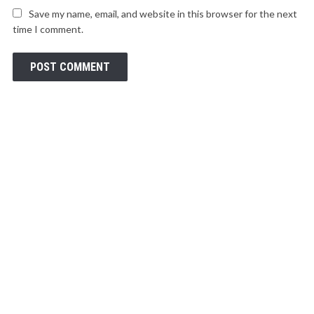
Save my name, email, and website in this browser for the next
time I comment.