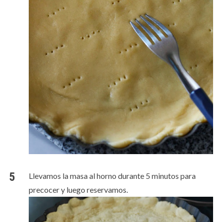
Llevamos la masa al horno durante 5 minutos para
precocer y luego reservamos.