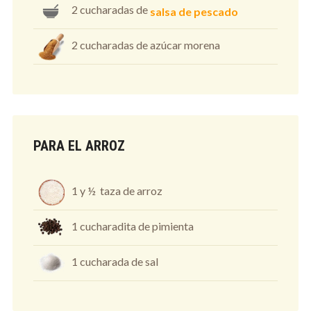
2 cucharadas de
salsa de pescado
2 cucharadas de azúcar morena
PARA EL ARROZ
1 y ½ taza de arroz
1 cucharadita de pimienta
1 cucharada de sal