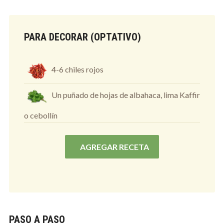
PARA DECORAR (OPTATIVO)
4-6 chiles rojos
Un puñado de hojas de albahaca, lima Kaffir
o cebollín
AGREGAR RECETA
PASO A PASO