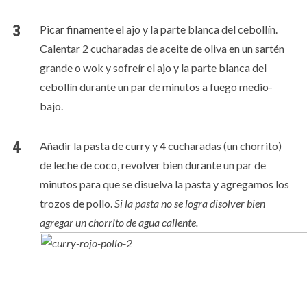
Picar finamente el ajo y la parte blanca del cebollín.
Calentar 2 cucharadas de aceite de oliva en un sartén
grande o wok y sofreír el ajo y la parte blanca del
cebollín durante un par de minutos a fuego medio-
bajo.
Añadir la pasta de curry y 4 cucharadas (un chorrito)
de leche de coco, revolver bien durante un par de
minutos para que se disuelva la pasta y agregamos los
trozos de pollo.
Si la pasta no se logra disolver bien
agregar un chorrito de agua caliente.