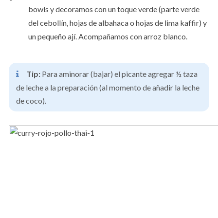
bowls y decoramos con un toque verde (parte verde
del cebollín, hojas de albahaca o hojas de lima kaffir) y
un pequeño ají. Acompañamos con arroz blanco.
Tip:
Para aminorar (bajar) el picante agregar ½ taza
de leche a la preparación (al momento de añadir la leche
de coco).