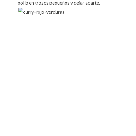
pollo en trozos pequeños y dejar aparte.