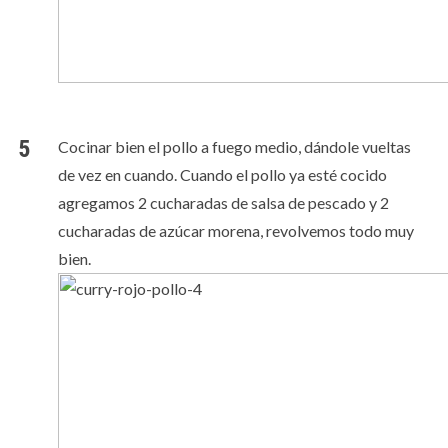
Cocinar bien el pollo a fuego medio, dándole vueltas
de vez en cuando. Cuando el pollo ya esté cocido
agregamos 2 cucharadas de salsa de pescado y 2
cucharadas de azúcar morena, revolvemos todo muy
bien.