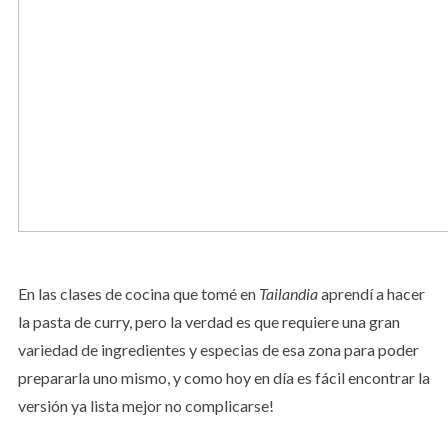
En las clases de cocina que tomé en
Tailandia
aprendí a hacer
la pasta de curry, pero la verdad es que requiere una gran
variedad de ingredientes y especias de esa zona para poder
prepararla uno mismo, y como hoy en día es fácil encontrar la
versión ya lista mejor no complicarse!