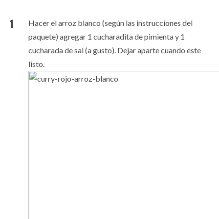
Hacer el arroz blanco (según las instrucciones del
paquete) agregar 1 cucharadita de pimienta y 1
cucharada de sal (a gusto). Dejar aparte cuando este
listo.