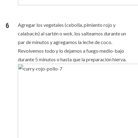
Agregar los vegetales (cebolla, pimiento rojo y
calabacín) al sartén o wok, los salteamos durante un
par de minutos y agregamos la leche de coco.
Revolvemos todo y lo dejamos a fuego medio-bajo
durante 5 minutos o hasta que la preparación hierva.