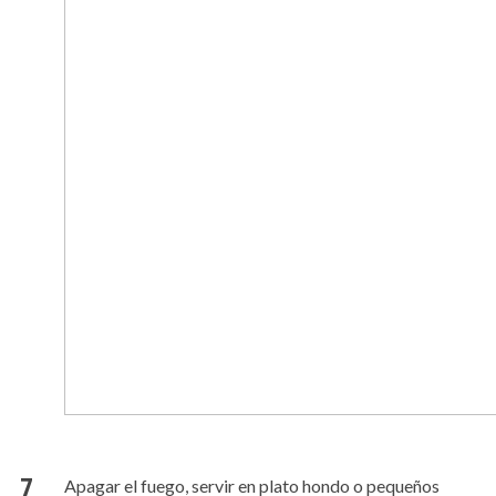
Apagar el fuego, servir en plato hondo o pequeños