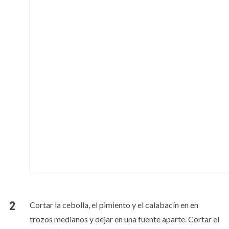
Cortar la cebolla, el pimiento y el calabacín en en
trozos medianos y dejar en una fuente aparte. Cortar el