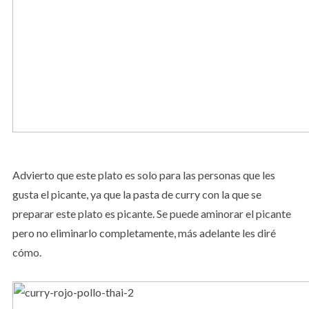
Advierto que este plato es solo para las personas que les
gusta el picante, ya que la pasta de curry con la que se
preparar este plato es picante. Se puede aminorar el picante
pero no eliminarlo completamente, más adelante les diré
cómo.