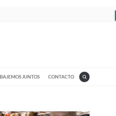
BAJEMOS JUNTOS
CONTACTO