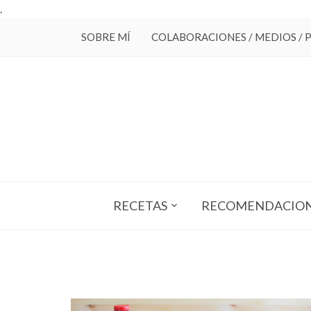
.
SOBRE MÍ
COLABORACIONES / MEDIOS / 
RECETAS
RECOMENDACIO