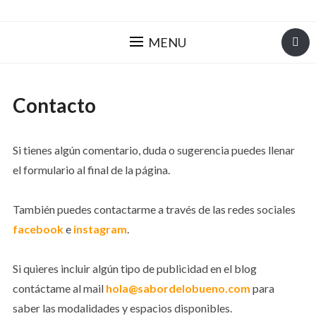
MENU
Contacto
Si tienes algún comentario, duda o sugerencia puedes llenar
el formulario al final de la página.
También puedes contactarme a través de las redes sociales
facebook
e
instagram
.
Si quieres incluir algún tipo de publicidad en el blog
contáctame al mail
hola@sabordelobueno.com
para
saber las modalidades y espacios disponibles.