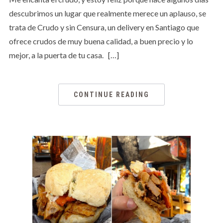
descubrimos un lugar que realmente merece un aplauso, se
trata de Crudo y sin Censura, un delivery en Santiago que
ofrece crudos de muy buena calidad, a buen precio y lo
mejor, a la puerta de tu casa. […]
CONTINUE READING