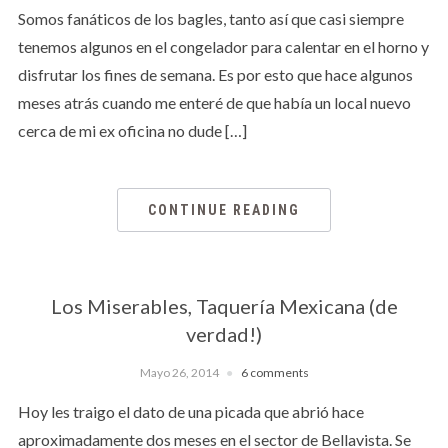
Somos fanáticos de los bagles, tanto así que casi siempre
tenemos algunos en el congelador para calentar en el horno y
disfrutar los fines de semana. Es por esto que hace algunos
meses atrás cuando me enteré de que había un local nuevo
cerca de mi ex oficina no dude […]
CONTINUE READING
Los Miserables, Taquería Mexicana (de
verdad!)
Mayo 26, 2014
6 comments
Hoy les traigo el dato de una picada que abrió hace
aproximadamente dos meses en el sector de Bellavista. Se