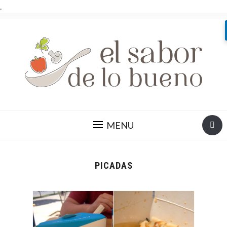
.
MENU
PICADAS