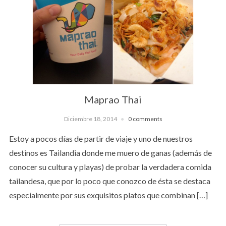
Maprao Thai
Diciembre 18, 2014
0 comments
Estoy a pocos días de partir de viaje y uno de nuestros
destinos es Tailandia donde me muero de ganas (además de
conocer su cultura y playas) de probar la verdadera comida
tailandesa, que por lo poco que conozco de ésta se destaca
especialmente por sus exquisitos platos que combinan […]