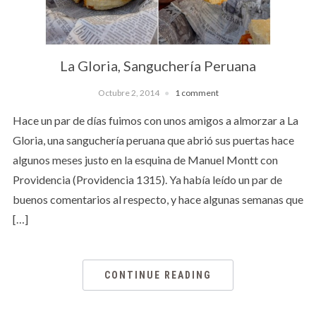
La Gloria, Sanguchería Peruana
Octubre 2, 2014
1 comment
Hace un par de días fuimos con unos amigos a almorzar a La
Gloria, una sanguchería peruana que abrió sus puertas hace
algunos meses justo en la esquina de Manuel Montt con
Providencia (Providencia 1315). Ya había leído un par de
buenos comentarios al respecto, y hace algunas semanas que
[…]
CONTINUE READING