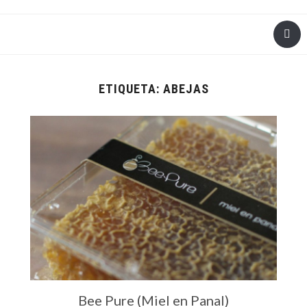
ETIQUETA:
ABEJAS
Bee Pure (Miel en Panal)