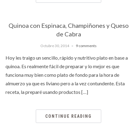
Quinoa con Espinaca, Champiñones y Queso
de Cabra
Octubre 30, 2014
9 comments
Hoy les traigo un sencillo, rápido y nutritivo plato en base a
quinoa. Es realmente fácil de preparar y lo mejor es que
funciona muy bien como plato de fondo para la hora de
almuerzo ya que es liviano pero a la vez contundente. Esta
receta, la preparé usando productos […]
CONTINUE READING