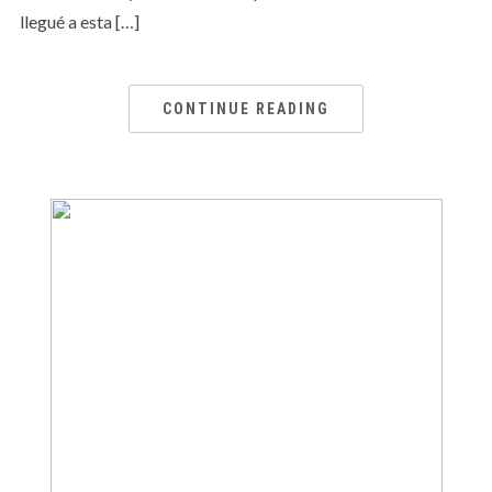
llegué a esta […]
CONTINUE READING