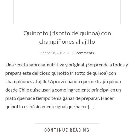
Quinotto (risotto de quinoa) con
champiñones al ajillo
Enero 18, 2017
13 comments
Una receta sabrosa, nutritiva y original. ¡Sorprende a todos y
prepara este delicioso quinotto (risotto de quinoa) con
champiñones al ajillo! Aprovechando que me traje quinoa
desde Chile quise usarla como ingrediente principal en un
plato que hace tiempo tenía ganas de preparar. Hacer
quinotto es básicamente igual que hacer […]
CONTINUE READING