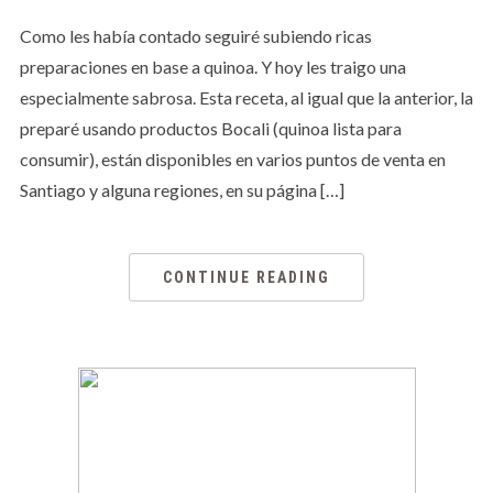
Como les había contado seguiré subiendo ricas
preparaciones en base a quinoa. Y hoy les traigo una
especialmente sabrosa. Esta receta, al igual que la anterior, la
preparé usando productos Bocali (quinoa lista para
consumir), están disponibles en varios puntos de venta en
Santiago y alguna regiones, en su página […]
CONTINUE READING