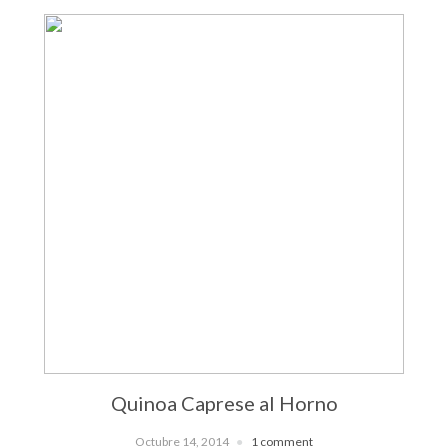
Quinoa Caprese al Horno
Octubre 14, 2014
1 comment