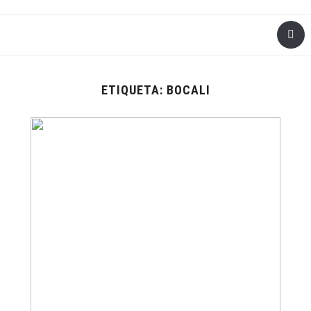
ETIQUETA:
BOCALI