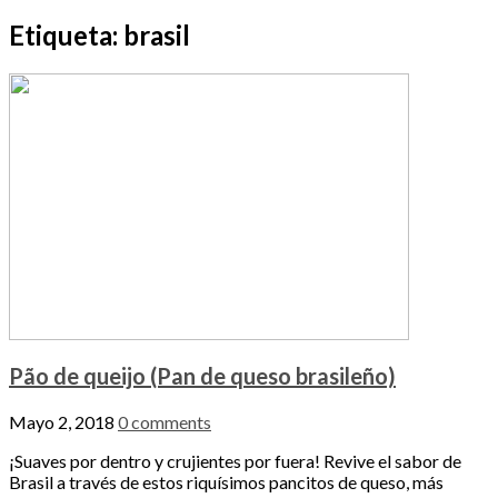
Etiqueta:
brasil
Pão de queijo (Pan de queso brasileño)
Mayo 2, 2018
0 comments
¡Suaves por dentro y crujientes por fuera! Revive el sabor de
Brasil a través de estos riquísimos pancitos de queso, más