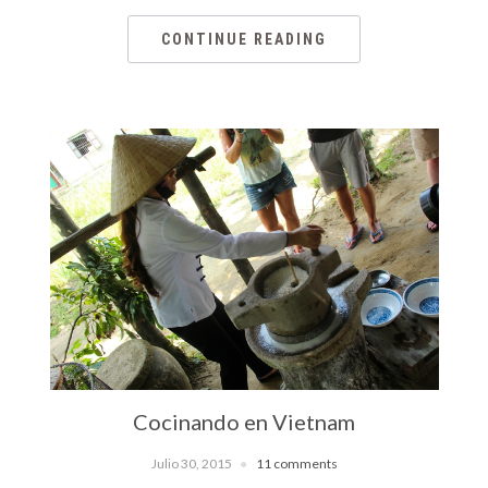
CONTINUE READING
Cocinando en Vietnam
Julio 30, 2015
11 comments