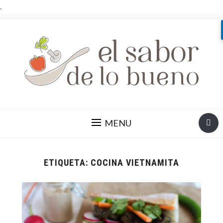
.
MENU
ETIQUETA:
COCINA VIETNAMITA