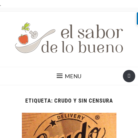
.
MENU
ETIQUETA:
CRUDO Y SIN CENSURA