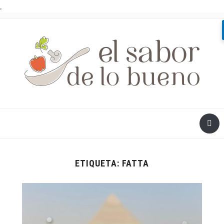
.
ETIQUETA:
FATTA