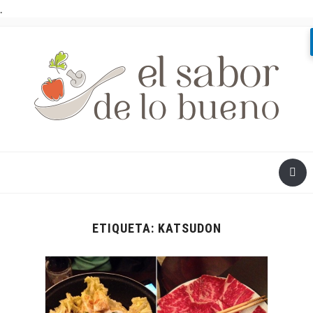
.
ETIQUETA:
KATSUDON