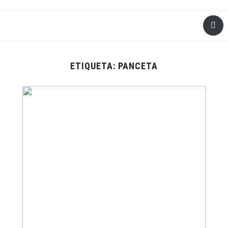
ETIQUETA:
PANCETA