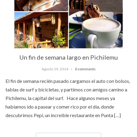
Un fin de semana largo en Pichilemu
Agosto 19, 2014
0 comments
El fin de semana recién pasado cargamos el auto con bolsos,
tablas de surf y bicicletas, y partimos con amigos camino a
Pichilemu, la capital del surf. Hace algunos meses ya
habíamos ido a pasear y comer rico por el día, donde
descubrimos Pepi, un increíble restaurante en Punta […]