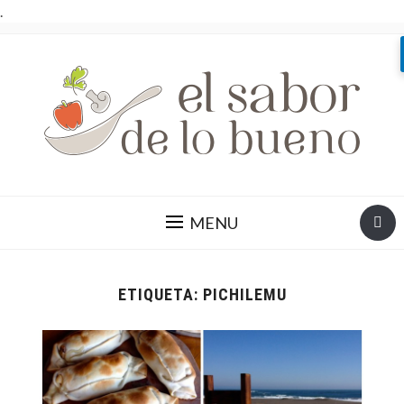
.
MENU
ETIQUETA:
PICHILEMU