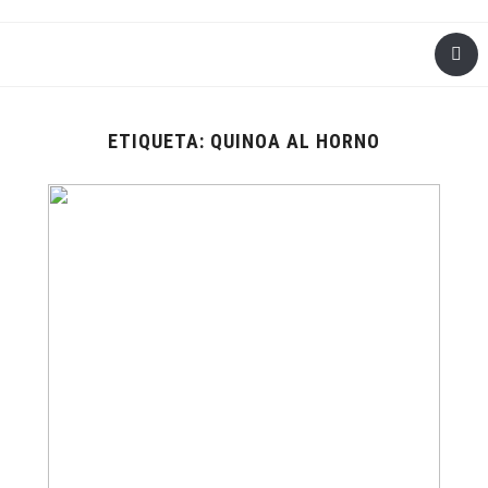
ETIQUETA:
QUINOA AL HORNO