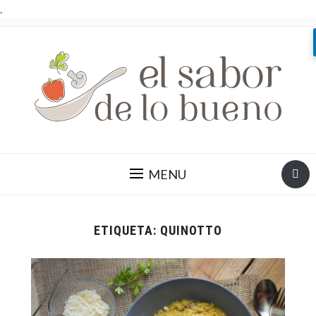
.
MENU
ETIQUETA:
QUINOTTO