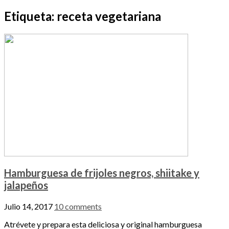
Etiqueta:
receta vegetariana
Hamburguesa de frijoles negros, shiitake y
jalapeños
Julio 14, 2017
10 comments
Atrévete y prepara esta deliciosa y original hamburguesa