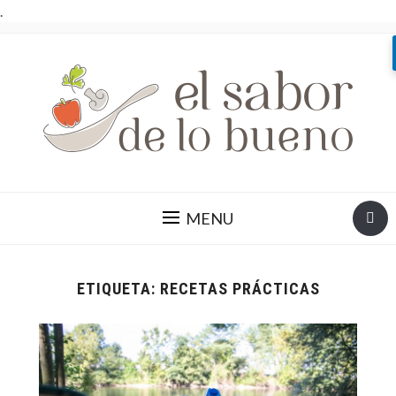
.
MENU
ETIQUETA:
RECETAS PRÁCTICAS