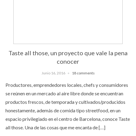
Taste all those, un proyecto que vale la pena
conocer
Junio 16, 2016
18 comments
Productores, emprendedores locales, chefs y consumidores
se reúnen en un mercado al aire libre donde se encuentran
productos frescos, de temporada y cultivados/producidos
honestamente, además de comida tipo streetfood, en un
espacio privilegiado en el centro de Barcelona, conoce Taste
all those. Una de las cosas que me encanta de […]