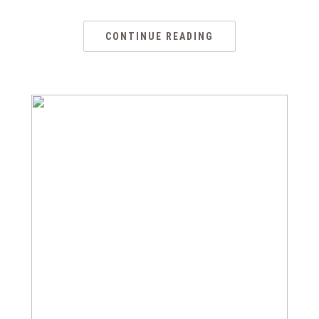
CONTINUE READING