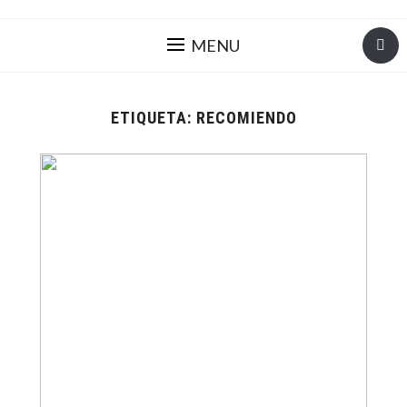
MENU
ETIQUETA:
RECOMIENDO