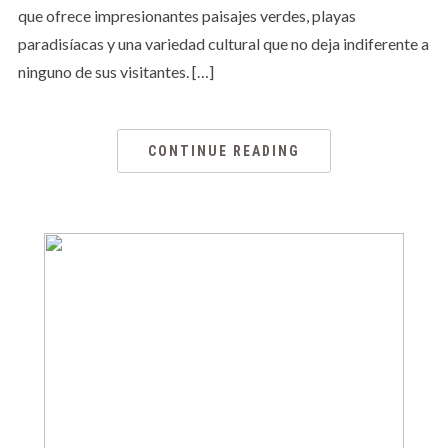
que ofrece impresionantes paisajes verdes, playas
paradisíacas y una variedad cultural que no deja indiferente a
ninguno de sus visitantes. […]
CONTINUE READING