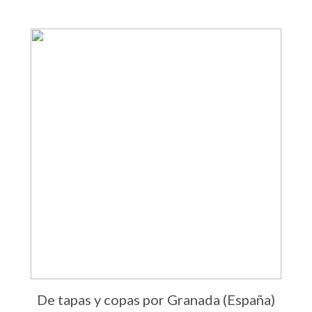
De tapas y copas por Granada (España)