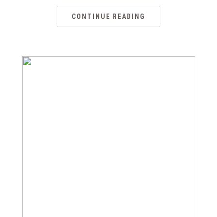
CONTINUE READING