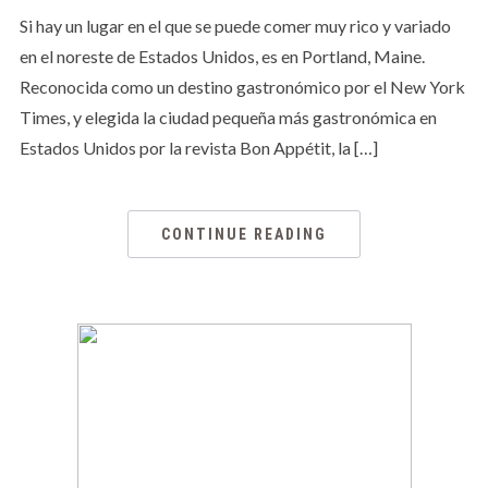
Si hay un lugar en el que se puede comer muy rico y variado
en el noreste de Estados Unidos, es en Portland, Maine.
Reconocida como un destino gastronómico por el New York
Times, y elegida la ciudad pequeña más gastronómica en
Estados Unidos por la revista Bon Appétit, la […]
CONTINUE READING