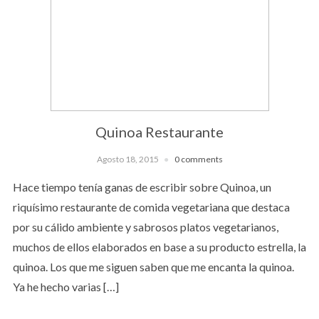
Quinoa Restaurante
Agosto 18, 2015
0 comments
Hace tiempo tenía ganas de escribir sobre Quinoa, un
riquísimo restaurante de comida vegetariana que destaca
por su cálido ambiente y sabrosos platos vegetarianos,
muchos de ellos elaborados en base a su producto estrella, la
quinoa. Los que me siguen saben que me encanta la quinoa.
Ya he hecho varias […]