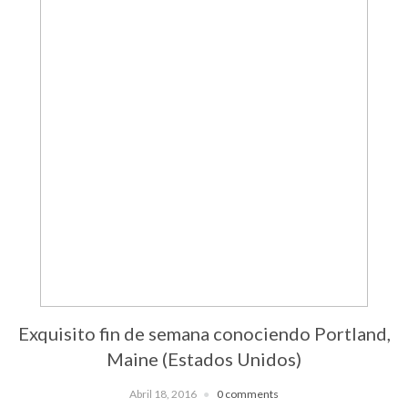
Exquisito fin de semana conociendo Portland,
Maine (Estados Unidos)
Abril 18, 2016
0 comments