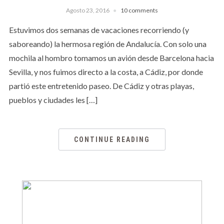
Agosto 23, 2016
10 comments
Estuvimos dos semanas de vacaciones recorriendo (y
saboreando) la hermosa región de Andalucía. Con solo una
mochila al hombro tomamos un avión desde Barcelona hacia
Sevilla, y nos fuimos directo a la costa, a Cádiz, por donde
partió este entretenido paseo. De Cádiz y otras playas,
pueblos y ciudades les […]
CONTINUE READING