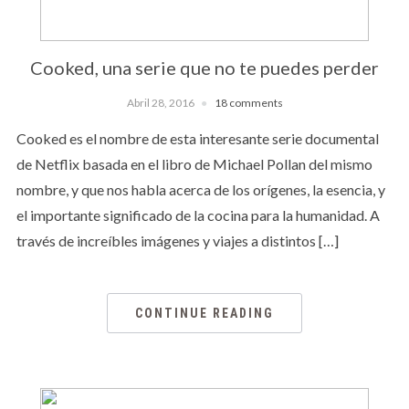
Cooked, una serie que no te puedes perder
Abril 28, 2016
18 comments
Cooked es el nombre de esta interesante serie documental
de Netflix basada en el libro de Michael Pollan del mismo
nombre, y que nos habla acerca de los orígenes, la esencia, y
el importante significado de la cocina para la humanidad. A
través de increíbles imágenes y viajes a distintos […]
CONTINUE READING