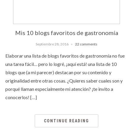
Mis 10 blogs favoritos de gastronomía
Septiembre 28, 2016
22 comments
Elaborar una lista de blogs favoritos de gastronomía no fue
una tarea fácil… pero lo logré, ¡aquí está! una lista de 10
blogs que (a mi parecer) destacan por su contenido y
originalidad entre otras cosas. ¿Quieres saber cuales son y
porqué llaman especialmente mi atención? ¡te invito a
conocerlos! […]
CONTINUE READING