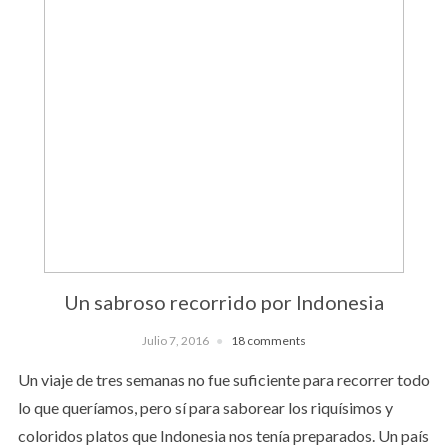
Un sabroso recorrido por Indonesia
Julio 7, 2016
18 comments
Un viaje de tres semanas no fue suficiente para recorrer todo
lo que queríamos, pero sí para saborear los riquísimos y
coloridos platos que Indonesia nos tenía preparados. Un país