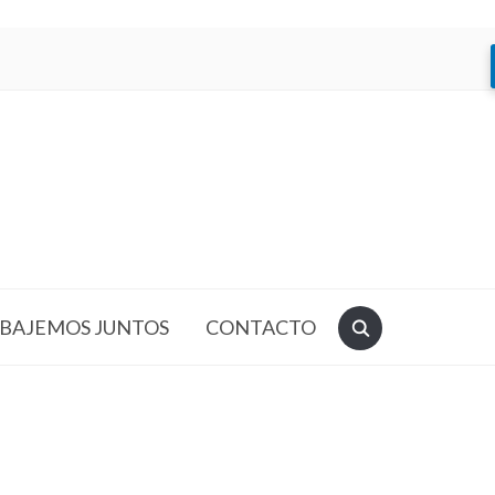
BAJEMOS JUNTOS
CONTACTO