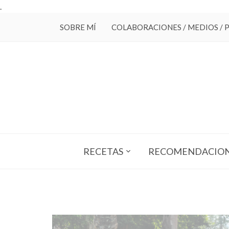
.
SOBRE MÍ
COLABORACIONES / MEDIOS / 
RECETAS
RECOMENDACIO