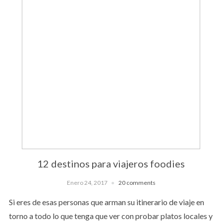
12 destinos para viajeros foodies
Enero 24, 2017
20 comments
Si eres de esas personas que arman su itinerario de viaje en
torno a todo lo que tenga que ver con probar platos locales y