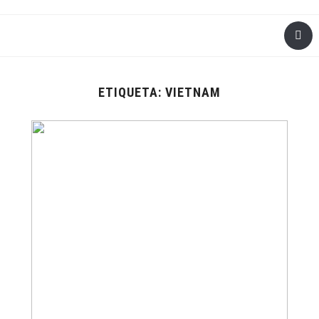
ETIQUETA:
VIETNAM