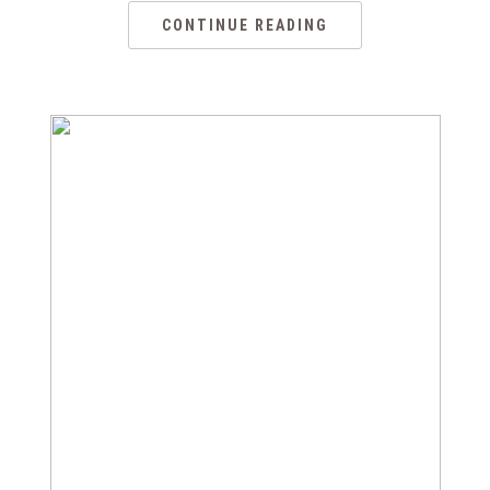
CONTINUE READING