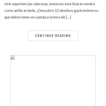
vivir experiencias sabrosas, entonces esta lista te vendrá
como anillo al dedo. ¡Descubre 12 destinos gastronómicos
que debes tener en cuenta a la hora de […]
CONTINUE READING