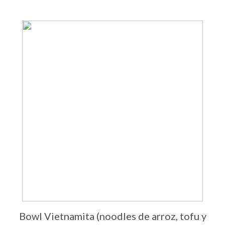
Bowl Vietnamita (noodles de arroz, tofu y