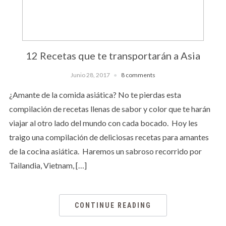
12 Recetas que te transportarán a Asia
Junio 28, 2017
8 comments
¿Amante de la comida asiática? No te pierdas esta
compilación de recetas llenas de sabor y color que te harán
viajar al otro lado del mundo con cada bocado. Hoy les
traigo una compilación de deliciosas recetas para amantes
de la cocina asiática. Haremos un sabroso recorrido por
Tailandia, Vietnam, […]
CONTINUE READING