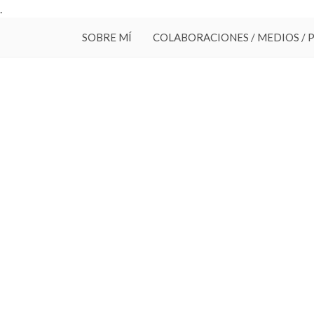
.
SOBRE MÍ
COLABORACIONES / MEDIOS / 