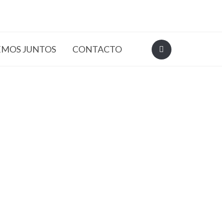
EMOS JUNTOS
CONTACTO