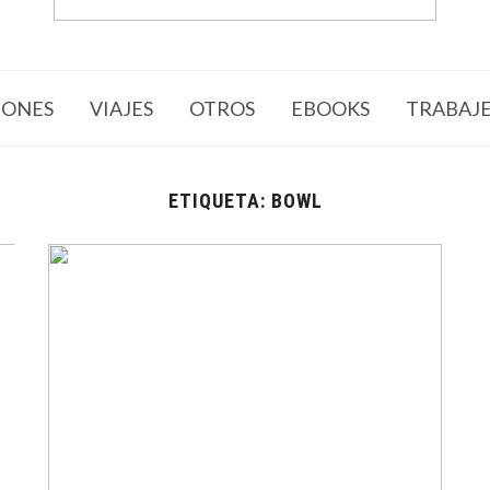
ONES
VIAJES
OTROS
EBOOKS
TRABAJ
ETIQUETA:
BOWL