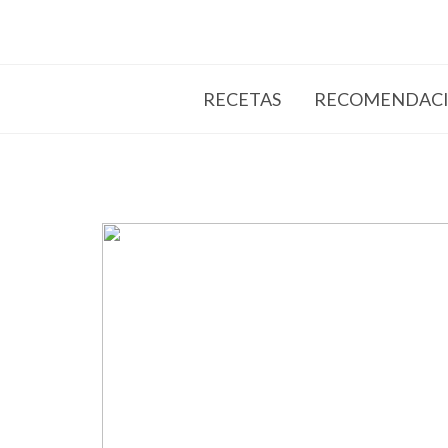
RECETAS
RECOMENDACI