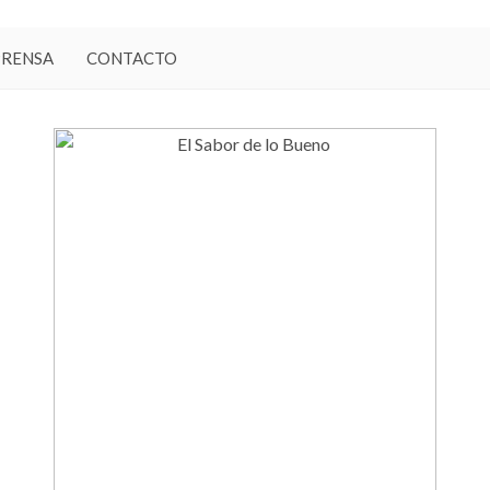
PRENSA
CONTACTO