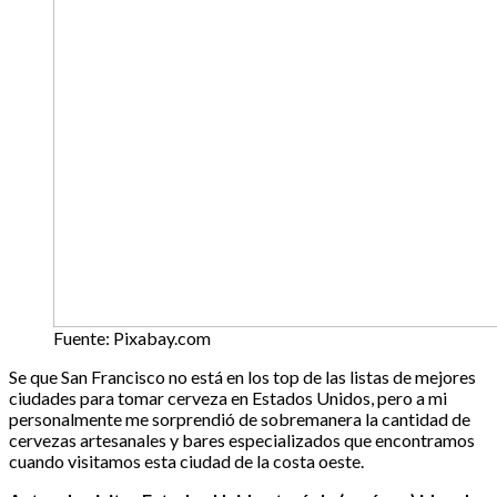
Fuente: Pixabay.com
Se que San Francisco no está en los top de las listas de mejores
ciudades para tomar cerveza en Estados Unidos, pero a mi
personalmente me sorprendió de sobremanera la cantidad de
cervezas artesanales y bares especializados que encontramos
cuando visitamos esta ciudad de la costa oeste.