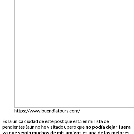
https://www.buendiatours.com/
Es la única ciudad de este post que está en mi lista de
pendientes (aún no he visitado), pero que
no podía dejar fuera
ya que según muchos de mis amigos es una de las mejores