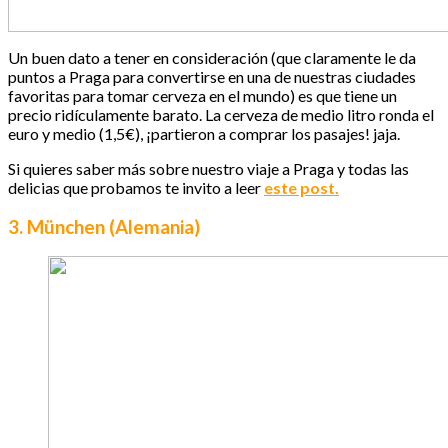
Un buen dato a tener en consideración (que claramente le da
puntos a Praga para convertirse en una de nuestras ciudades
favoritas para tomar cerveza en el mundo) es que tiene un
precio ridículamente barato. La cerveza de medio litro ronda el
euro y medio (1,5€), ¡partieron a comprar los pasajes! jaja.
Si quieres saber más sobre nuestro viaje a Praga y todas las
delicias que probamos te invito a leer
este post.
3. München (Alemania)