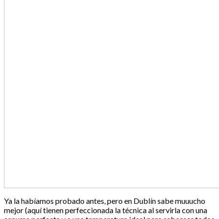
Ya la habíamos probado antes, pero en Dublín sabe muuucho
mejor (aquí tienen perfeccionada la técnica al servirla con una