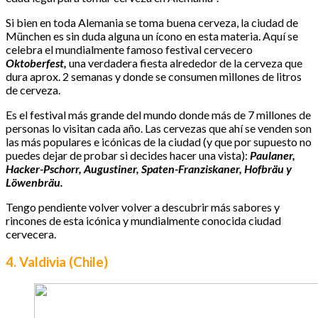
Si bien en toda Alemania se toma buena cerveza, la ciudad de
München es sin duda alguna un ícono en esta materia. Aquí se
celebra el mundialmente famoso festival cervecero
Oktoberfest,
una verdadera fiesta alrededor de la cerveza que
dura aprox. 2 semanas y donde se consumen millones de litros
de cerveza.
Es el festival más grande del mundo donde más de 7 millones de
personas lo visitan cada año. Las cervezas que ahí se venden son
las más populares e icónicas de la ciudad (y que por supuesto no
puedes dejar de probar si decides hacer una vista):
Paulaner,
Hacker-Pschorr, Augustiner, Spaten-Franziskaner, Hofbräu y
Löwenbräu.
Tengo pendiente volver volver a descubrir más sabores y
rincones de esta icónica y mundialmente conocida ciudad
cervecera.
4. Valdivia (Chile)