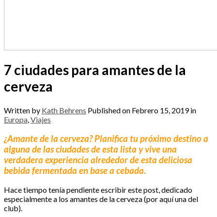
7 ciudades para amantes de la
cerveza
Written by
Kath Behrens
Published on
Febrero 15, 2019
in
Europa
,
Viajes
¿Amante de la cerveza? Planifica tu próximo destino a
alguna de las ciudades de esta lista y vive una
verdadera experiencia alrededor de esta deliciosa
bebida fermentada en base a cebada.
Hace tiempo tenía pendiente escribir este post, dedicado
especialmente a los amantes de la cerveza (por aquí una del
club).