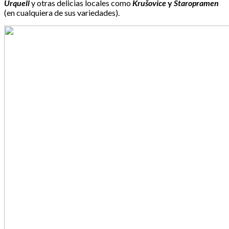
Urquell
y otras delicias locales como
Krušovice
y
Staropramen
(en cualquiera de sus variedades).