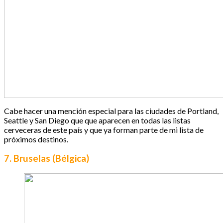
Cabe hacer una mención especial para las ciudades de Portland,
Seattle y San Diego que que aparecen en todas las listas
cerveceras de este país y que ya forman parte de mi lista de
próximos destinos.
7. Bruselas (Bélgica)