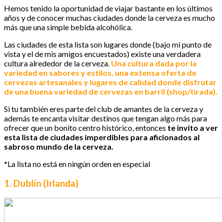
Hemos tenido la oportunidad de viajar bastante en los últimos
años y de conocer muchas ciudades donde la cerveza es mucho
más que una simple bebida alcohólica.
Las ciudades de esta lista son lugares donde (bajo mi punto de
vista y el de mis amigos encuestados) existe una verdadera
cultura alrededor de la cerveza.
Una cultura dada por la
variedad en sabores y estilos, una extensa oferta de
cervezas artesanales y lugares de calidad donde disfrutar
de una buena variedad de cervezas en barril (shop/tirada).
Si tu también eres parte del club de amantes de la cerveza y
además te encanta visitar destinos que tengan algo más para
ofrecer que un bonito centro histórico, entonces
te invito a ver
esta lista de ciudades imperdibles para aficionados al
sabroso mundo de la cerveza.
*La lista no está en ningún orden en especial
1. Dublín (Irlanda)