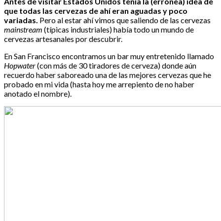
Antes de visitar Estados Unidos tenía la (errónea) idea de
que todas las cervezas de ahí eran aguadas y poco
variadas.
Pero al estar ahí vimos que saliendo de las cervezas
mainstream
(típicas industriales) había todo un mundo de
cervezas artesanales por descubrir.
En San Francisco encontramos un bar muy entretenido llamado
Hopwater
(con más de 30 tiradores de cerveza) donde aún
recuerdo haber saboreado una de las mejores cervezas que he
probado en mi vida (hasta hoy me arrepiento de no haber
anotado el nombre).