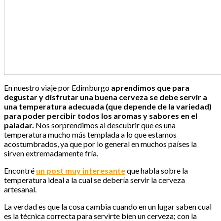
En nuestro viaje por Edimburgo
aprendimos que para
degustar y disfrutar una buena cerveza se debe servir a
una temperatura adecuada (que depende de la variedad)
para poder percibir todos los aromas y sabores en el
paladar.
Nos sorprendimos al descubrir que es una
temperatura mucho más templada a lo que estamos
acostumbrados, ya que por lo general en muchos países la
sirven extremadamente fría.
Encontré
un post muy interesante
que habla sobre la
temperatura ideal a la cual se debería servir la cerveza
artesanal.
La verdad es que la cosa cambia cuando en un lugar saben cual
es la técnica correcta para servirte bien un cerveza; con la