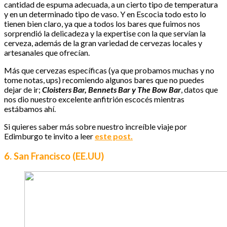
cantidad de espuma adecuada, a un cierto tipo de temperatura
y en un determinado tipo de vaso. Y en Escocia todo esto lo
tienen bien claro, ya que a todos los bares que fuimos nos
sorprendió la delicadeza y la expertise con la que servían la
cerveza, además de la gran variedad de cervezas locales y
artesanales que ofrecían.
Más que cervezas específicas (ya que probamos muchas y no
tome notas, ups) recomiendo algunos bares que no puedes
dejar de ir;
Cloisters Bar, Bennets Bar y The Bow Bar
, datos que
nos dio nuestro excelente anfitrión escocés mientras
estábamos ahí.
Si quieres saber más sobre nuestro increíble viaje por
Edimburgo te invito a leer
este post.
6. San Francisco (EE.UU)