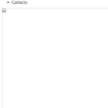
Contacto