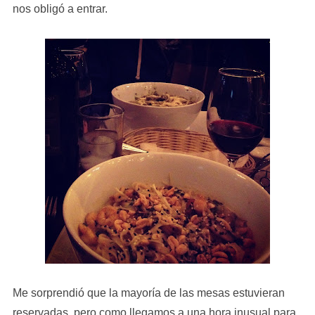
nos obligó a entrar.
Me sorprendió que la mayoría de las mesas estuvieran
reservadas, pero como llegamos a una hora inusual para