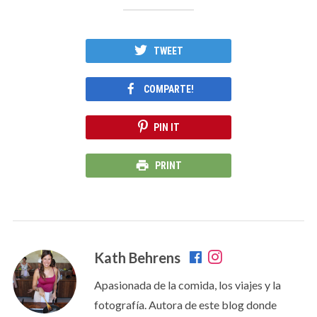
TWEET
COMPARTE!
PIN IT
PRINT
Kath Behrens
Apasionada de la comida, los viajes y la
fotografía. Autora de este blog donde