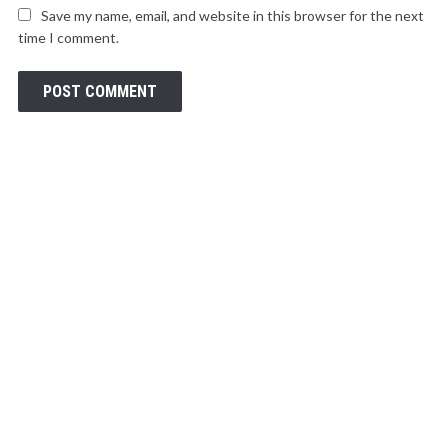
Save my name, email, and website in this browser for the next
time I comment.