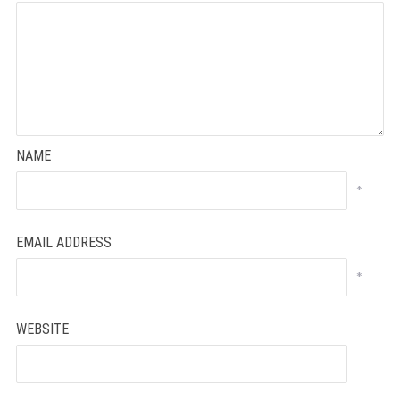
NAME
*
EMAIL ADDRESS
*
WEBSITE