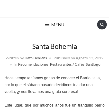
MENU
Santa Bohemia
Written by
Kath Behrens
Published on
Agosto 12, 2012
in
Recomendaciones
,
Restaurantes / Cafés
,
Santiago
Hace tiempo teníamos ganas de conocer el Barrio Italia,
por lo que el sábado pasado decidimos ir a dar una
vuelta, ¡y nos llevamos una grata sorpresa!
Este lugar, que por muchos años fue un tranquilo barrio