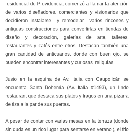
residencial de Providencia, comenzó a llamar la atención
de varios diseñadores, comerciantes y visionarios que
decidieron instalarse y remodelar varios rincones y
antiguas construcciones para convertirlas en tiendas de
diseño y decoración, galerías de arte, talleres,
restaurantes y cafés entre otros. Destacan también una
gran cantidad de anticuarios, donde con buen ojo, se
pueden encontrar interesantes y curiosas reliquias.
Justo en la esquina de Av. Italia con Caupolicán se
encuentra Santa Bohemia (Av. Italia #1493), un lindo
restaurant que destaca sus platos y tragos en una pizarra
de tiza a la par de sus puertas.
A pesar de contar con varias mesas en la terraza (donde
sin duda es un rico lugar para sentarse en verano ), el frío