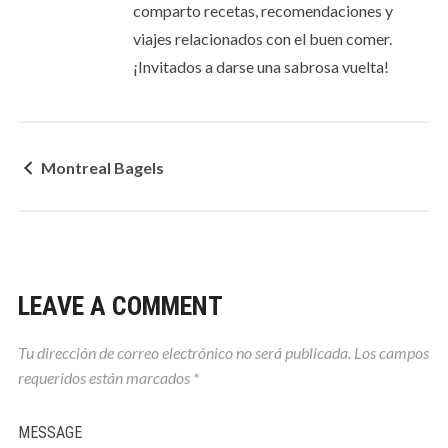
comparto recetas, recomendaciones y
viajes relacionados con el buen comer.
¡Invitados a darse una sabrosa vuelta!
Montreal Bagels
LEAVE A COMMENT
Tu dirección de correo electrónico no será publicada.
Los campos
requeridos están marcados
*
MESSAGE