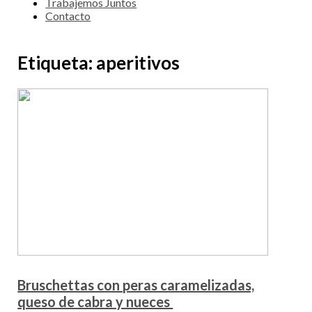
Trabajemos Juntos
Contacto
Etiqueta:
aperitivos
Bruschettas con peras caramelizadas,
queso de cabra y nueces