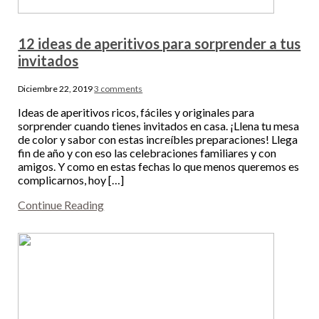
12 ideas de aperitivos para sorprender a tus
invitados
Diciembre 22, 2019
3 comments
Ideas de aperitivos ricos, fáciles y originales para
sorprender cuando tienes invitados en casa. ¡Llena tu mesa
de color y sabor con estas increíbles preparaciones! Llega
fin de año y con eso las celebraciones familiares y con
amigos. Y como en estas fechas lo que menos queremos es
complicarnos, hoy […]
Continue Reading