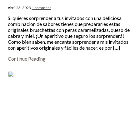
Abril 23, 2023
1 comment
Si quieres sorprender a tus invitados con una deliciosa
combinación de sabores tienes que prepararles estas
originales bruschettas con peras caramelizadas, queso de
cabra y miel. ¡Un aperitivo que seguro los sorprenderá!
Como bien saben, me encanta sorprender a mis invitados
con aperitivos originales y fáciles de hacer, es por […]
Continue Reading