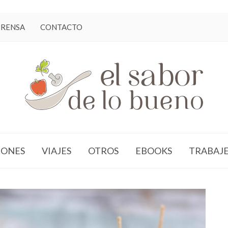
PRENSA
CONTACTO
ONES
VIAJES
OTROS
EBOOKS
TRABAJ