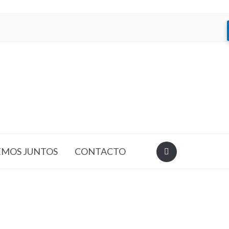
EMOS JUNTOS
CONTACTO