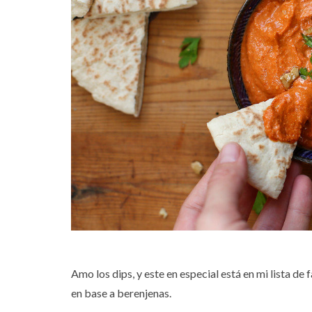
Amo los dips, y este en especial está en mi lista de 
en base a berenjenas.