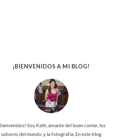
¡BIENVENIDOS A MI BLOG!
Bienvenidos! Soy Kath, amante del buen comer, los
sabores del mundo, y la fotografía. En este blog