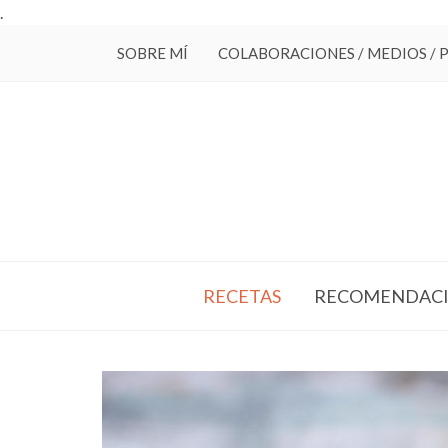
.
SOBRE MÍ
COLABORACIONES / MEDIOS / 
RECETAS
RECOMENDACI