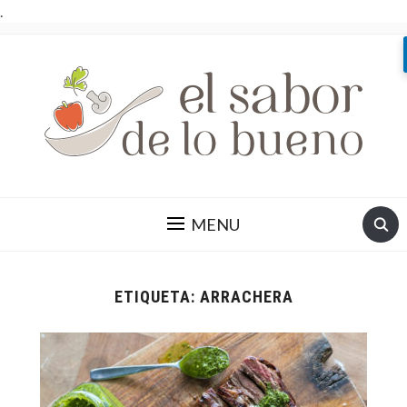
.
MENU
ETIQUETA:
ARRACHERA