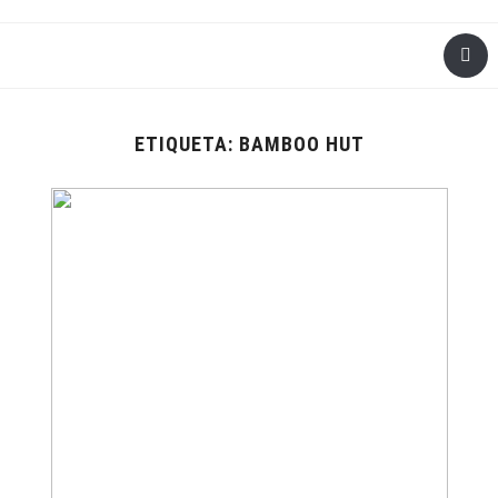
ETIQUETA:
BAMBOO HUT