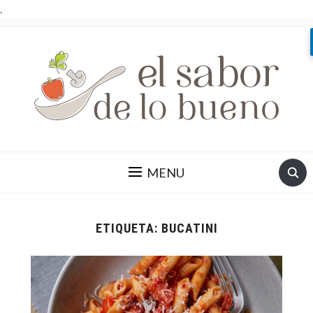
.
MENU
ETIQUETA:
BUCATINI