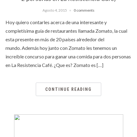
Agosto 4, 2015
0 comments
Hoy quiero contarles acerca de una interesante y
completísima guía de restaurantes llamada Zomato, la cual
esta presente en más de 20 países alrededor del
mundo. Además hoy junto con Zomato les tenemos un
increíble concurso para ganar una comida para dos personas
en La Resistencia Café. ¿Que es? Zomato es […]
CONTINUE READING