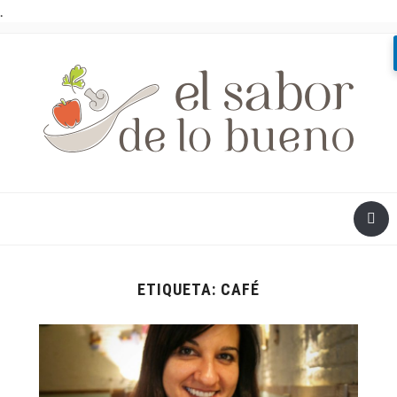
.
ETIQUETA:
CAFÉ