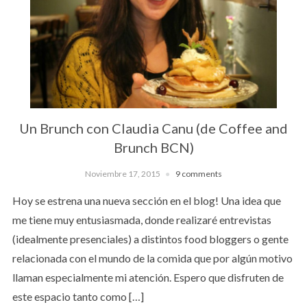
Un Brunch con Claudia Canu (de Coffee and
Brunch BCN)
Noviembre 17, 2015
9 comments
Hoy se estrena una nueva sección en el blog! Una idea que
me tiene muy entusiasmada, donde realizaré entrevistas
(idealmente presenciales) a distintos food bloggers o gente
relacionada con el mundo de la comida que por algún motivo
llaman especialmente mi atención. Espero que disfruten de
este espacio tanto como […]