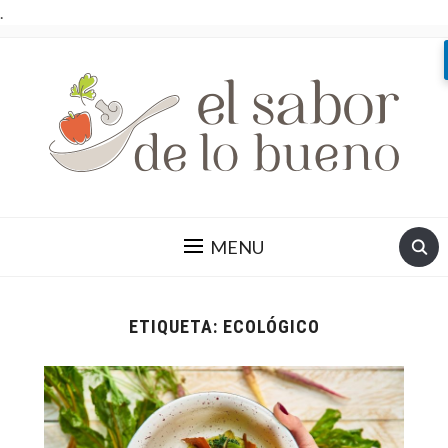
.
MENU
ETIQUETA:
ECOLÓGICO