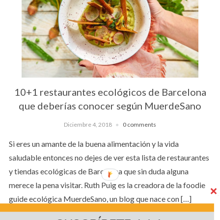
10+1 restaurantes ecológicos de Barcelona
que deberías conocer según MuerdeSano
Diciembre 4, 2018
0 comments
Si eres un amante de la buena alimentación y la vida
saludable entonces no dejes de ver esta lista de restaurantes
y tiendas ecológicas de Barcelona que sin duda alguna
merece la pena visitar. Ruth Puig es la creadora de la foodie
guide ecológica MuerdeSano, un blog que nace con […]