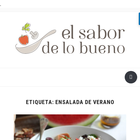
.
ETIQUETA:
ENSALADA DE VERANO