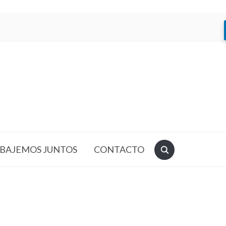
BAJEMOS JUNTOS
CONTACTO