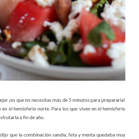
ejor ¡es que no necesitas más de 5 minutos para prepararla!
 en el hemisferio norte. Para los que viven en el hemisferio
sfrutarla a fin de año.
 dijo que la combinación sandía, feta y menta quedaba muy