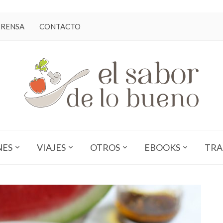
PRENSA
CONTACTO
NES
VIAJES
OTROS
EBOOKS
TRA