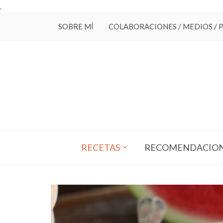
.
SOBRE MÍ
COLABORACIONES / MEDIOS / 
RECETAS
RECOMENDACIO