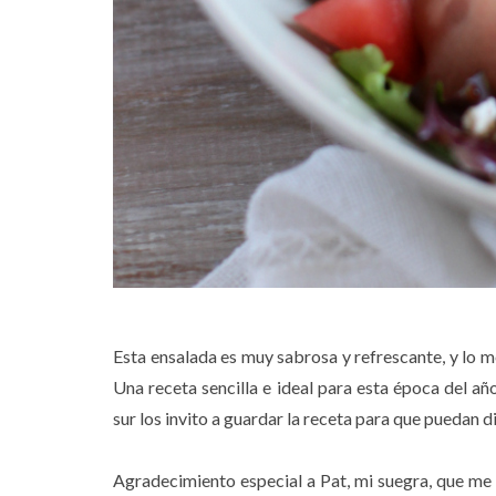
Esta ensalada es muy sabrosa y refrescante, y lo m
Una receta sencilla e ideal para esta época del año
sur los invito a guardar la receta para que puedan di
Agradecimiento especial a Pat, mi suegra, que me