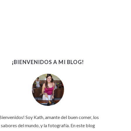
¡BIENVENIDOS A MI BLOG!
Bienvenidos! Soy Kath, amante del buen comer, los
sabores del mundo, y la fotografía. En este blog