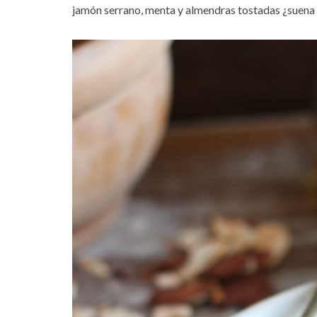
jamón serrano, menta y almendras tostadas ¿suena