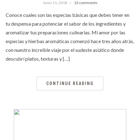
Junio 11, 2018
13 comments
Conoce cuales son las especias básicas que debes tener en
tu despensa para potenciar el sabor de los ingredientes y
aromatizar tus preparaciones culinarias. Mi amor por las
especias y hierbas aromáticas comenzó hace tres años atrás,
con nuestro increíble viaje por el sudeste asiático donde
descubrí platos, texturas y […]
CONTINUE READING