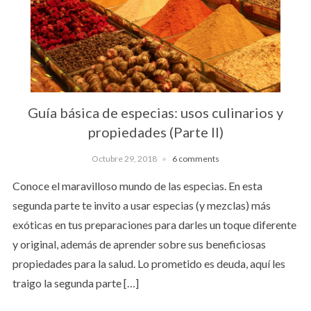
Guía básica de especias: usos culinarios y
propiedades (Parte II)
Octubre 29, 2018
6 comments
Conoce el maravilloso mundo de las especias. En esta
segunda parte te invito a usar especias (y mezclas) más
exóticas en tus preparaciones para darles un toque diferente
y original, además de aprender sobre sus beneficiosas
propiedades para la salud. Lo prometido es deuda, aquí les
traigo la segunda parte […]