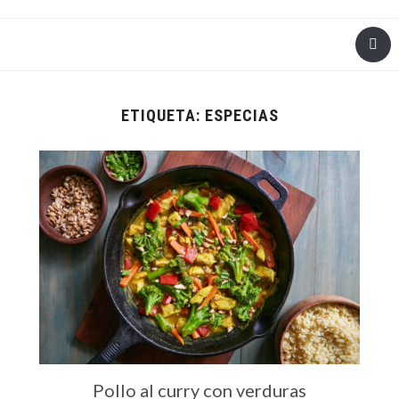
ETIQUETA:
ESPECIAS
Pollo al curry con verduras