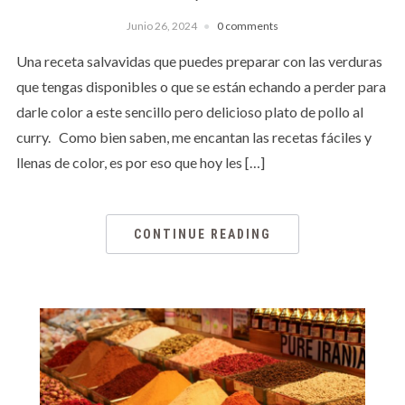
Junio 26, 2024
0 comments
Una receta salvavidas que puedes preparar con las verduras
que tengas disponibles o que se están echando a perder para
darle color a este sencillo pero delicioso plato de pollo al
curry. Como bien saben, me encantan las recetas fáciles y
llenas de color, es por eso que hoy les […]
CONTINUE READING