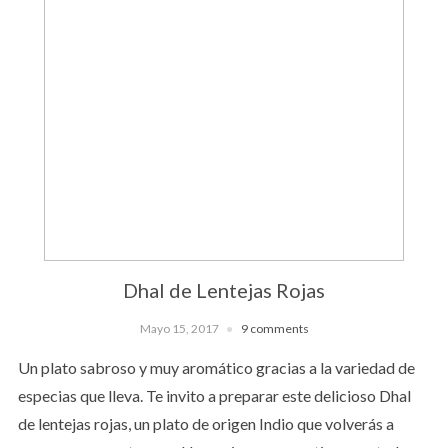
Dhal de Lentejas Rojas
Mayo 15, 2017
9 comments
Un plato sabroso y muy aromático gracias a la variedad de
especias que lleva. Te invito a preparar este delicioso Dhal
de lentejas rojas, un plato de origen Indio que volverás a