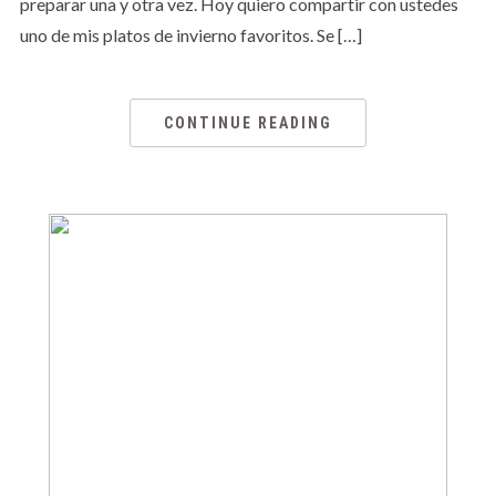
preparar una y otra vez. Hoy quiero compartir con ustedes
uno de mis platos de invierno favoritos. Se […]
CONTINUE READING