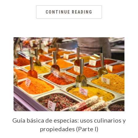
CONTINUE READING
Guía básica de especias: usos culinarios y
propiedades (Parte I)