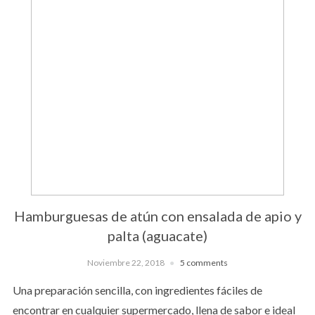
Hamburguesas de atún con ensalada de apio y
palta (aguacate)
Noviembre 22, 2018
5 comments
Una preparación sencilla, con ingredientes fáciles de
encontrar en cualquier supermercado, llena de sabor e ideal