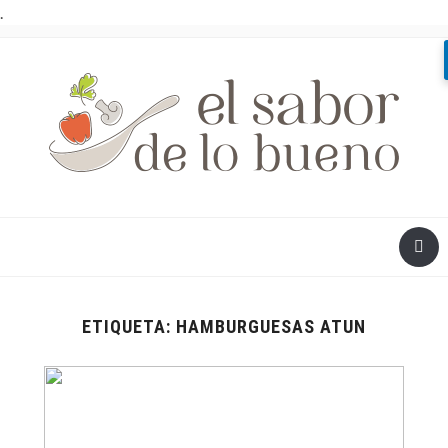
.
ETIQUETA:
HAMBURGUESAS ATUN