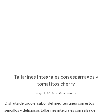
Tallarines integrales con espárragos y
tomatitos cherry
Mayo 9, 2018
0 comments
Disfruta de todo el sabor del mediterráneo con estos
sencillos y deliciosos tallarines integrales con salsa de