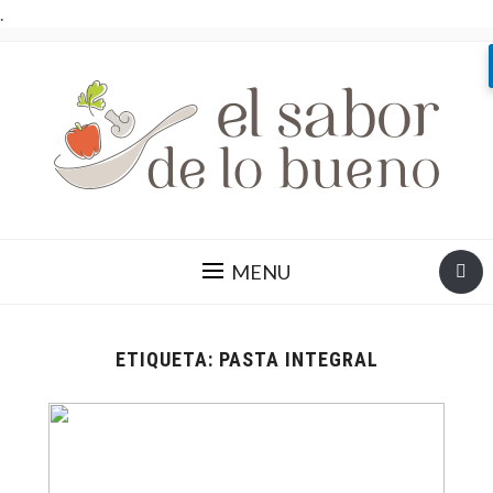
.
MENU
ETIQUETA:
PASTA INTEGRAL