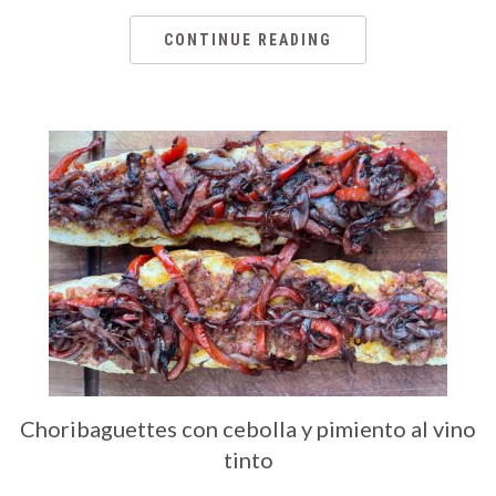
CONTINUE READING
Choribaguettes con cebolla y pimiento al vino
tinto