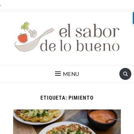
.
MENU
ETIQUETA:
PIMIENTO