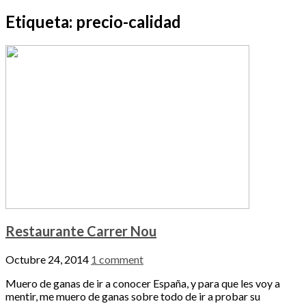
Etiqueta:
precio-calidad
Restaurante Carrer Nou
Octubre 24, 2014
1 comment
Muero de ganas de ir a conocer España, y para que les voy a
mentir, me muero de ganas sobre todo de ir a probar su