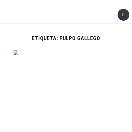
ETIQUETA:
PULPO GALLEGO