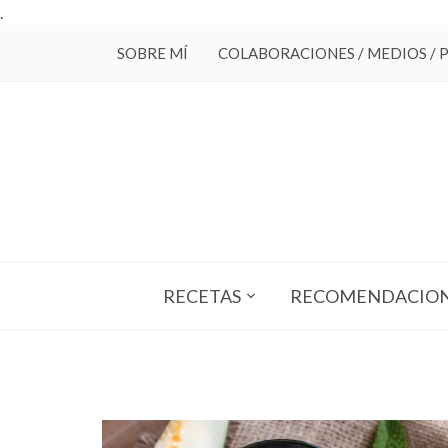
.
SOBRE MÍ
COLABORACIONES / MEDIOS / 
RECETAS
RECOMENDACIO