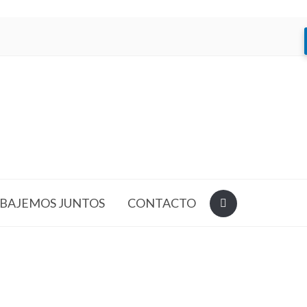
BAJEMOS JUNTOS
CONTACTO