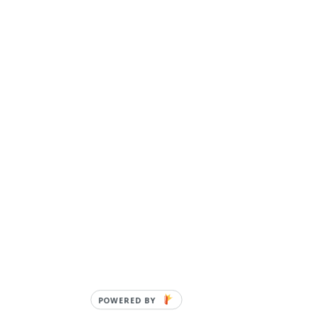
POWERED BY