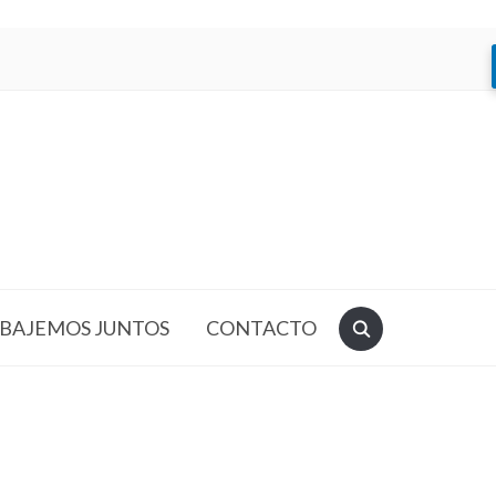
BAJEMOS JUNTOS
CONTACTO