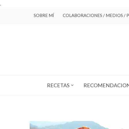
.
SOBRE MÍ
COLABORACIONES / MEDIOS / 
RECETAS
RECOMENDACIO