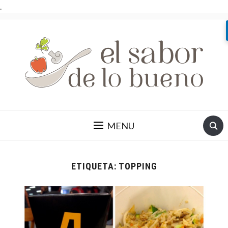
.
MENU
ETIQUETA:
TOPPING