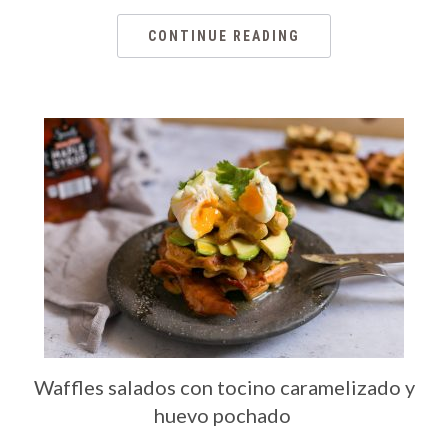
CONTINUE READING
Waffles salados con tocino caramelizado y
huevo pochado