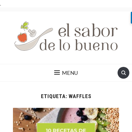
.
MENU
ETIQUETA:
WAFFLES