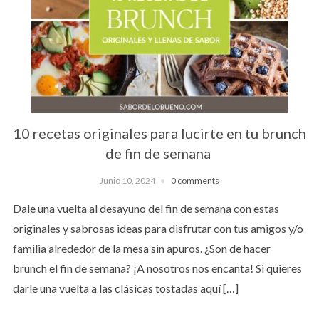
10 recetas originales para lucirte en tu brunch
de fin de semana
Junio 10, 2024
0 comments
Dale una vuelta al desayuno del fin de semana con estas
originales y sabrosas ideas para disfrutar con tus amigos y/o
familia alrededor de la mesa sin apuros. ¿Son de hacer
brunch el fin de semana? ¡A nosotros nos encanta! Si quieres
darle una vuelta a las clásicas tostadas aquí […]