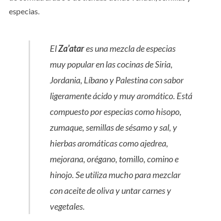
especias.
El
Za’atar
es una mezcla de especias
muy popular en las cocinas de Siria,
Jordania, Líbano y Palestina con sabor
ligeramente ácido y muy aromático. Está
compuesto por especias como hisopo,
zumaque, semillas de sésamo y sal, y
hierbas aromáticas como ajedrea,
mejorana, orégano, tomillo, comino e
hinojo. Se utiliza mucho para mezclar
con aceite de oliva y untar carnes y
vegetales.