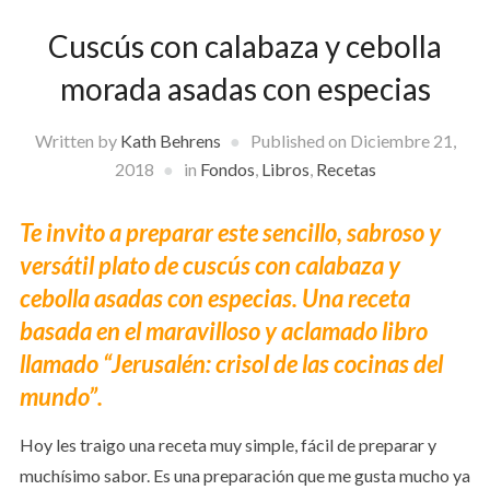
Cuscús con calabaza y cebolla
morada asadas con especias
Written by
Kath Behrens
Published on
Diciembre 21,
2018
in
Fondos
,
Libros
,
Recetas
Te invito a preparar este sencillo, sabroso y
versátil plato de cuscús con calabaza y
cebolla asadas con especias. Una receta
basada en el maravilloso y aclamado libro
llamado “Jerusalén: crisol de las cocinas del
mundo”.
Hoy les traigo una receta muy simple, fácil de preparar y
muchísimo sabor. Es una preparación que me gusta mucho ya