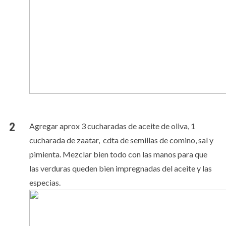
Agregar aprox 3 cucharadas de aceite de oliva, 1
cucharada de zaatar, cdta de semillas de comino, sal y
pimienta. Mezclar bien todo con las manos para que
las verduras queden bien impregnadas del aceite y las
especias.