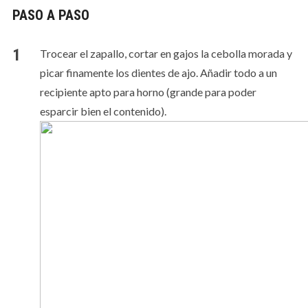
PASO A PASO
Trocear el zapallo, cortar en gajos la cebolla morada y
picar finamente los dientes de ajo. Añadir todo a un
recipiente apto para horno (grande para poder
esparcir bien el contenido).