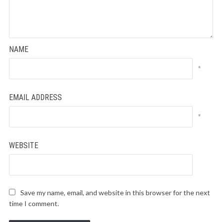
NAME
*
EMAIL ADDRESS
*
WEBSITE
Save my name, email, and website in this browser for the next
time I comment.