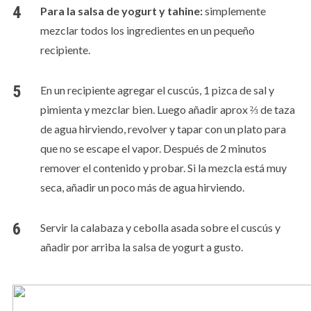
Para la salsa de yogurt y tahine:
simplemente
mezclar todos los ingredientes en un pequeño
recipiente.
En un recipiente agregar el cuscús, 1 pizca de sal y
pimienta y mezclar bien. Luego añadir aprox ⅔ de taza
de agua hirviendo, revolver y tapar con un plato para
que no se escape el vapor. Después de 2 minutos
remover el contenido y probar. Si la mezcla está muy
seca, añadir un poco más de agua hirviendo.
Servir la calabaza y cebolla asada sobre el cuscús y
añadir por arriba la salsa de yogurt a gusto.