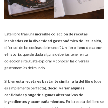
Este libro trae una
increíble colección de recetas
inspiradas en la diversidad gastronómica de Jerusalén
,
el “crisol de las cocinas del mundo”.
Un libro lleno de sabor
e historia
, que sin duda alguna deberías tener en tu
colección si te gusta explorar y conocer las diversas
gastronomías del mundo.
Si bien
esta receta es bastante similar a la del libro
(que
es simplemente perfecta),
decidí variar algunas
cantidades y sugerir algunas alternativas de
ingredientes y acompañamientos.
En la receta del libro se