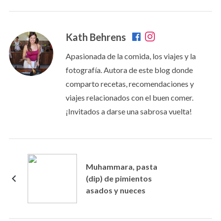
Kath Behrens
Apasionada de la comida, los viajes y la
fotografía. Autora de este blog donde
comparto recetas, recomendaciones y
viajes relacionados con el buen comer.
¡Invitados a darse una sabrosa vuelta!
Muhammara, pasta
(dip) de pimientos
asados y nueces