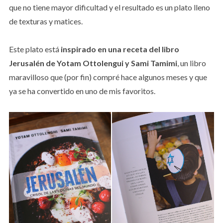
que no tiene mayor dificultad y el resultado es un plato lleno
de texturas y matices.
Este plato está
inspirado en una receta del libro
Jerusalén de Yotam Ottolengui y Sami Tamimi
, un libro
maravilloso que (por fin) compré hace algunos meses y que
ya se ha convertido en uno de mis favoritos.