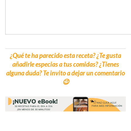
¿Qué te ha parecido esta receta? ¿Te gusta
añadirle especias a tus comidas? ¿Tienes
alguna duda? Te invito a dejar un comentario
😉