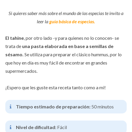
Si quieres saber más sobre el mundo de las especias te invito a
leer la
guía básica de especias
.
El tahine
, por otro lado -y para quienes no lo conocen- se
trata de
una pasta elaborada en base a semillas de
sésamo.
Se utiliza para preparar el clásico hummus, por lo
que hoy en día es muy fácil de encontrar en grandes
supermercados.
¡Espero que les guste esta receta tanto como a mi!
Tiempo estimado de preparación:
50 minutos
Nivel de dificultad:
Fácil