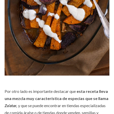
Por otro lado es importante destacar que
esta receta lleva
una mezcla muy característica de especias que se llama
Za’atar,
y que se puede encontrar en tiendas especializadas
de comida árabe o de tiendas donde venden, semillas y