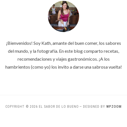
¡Bienvenidos! Soy Kath, amante del buen comer, los sabores
del mundo, y la fotografía. En este blog comparto recetas,
recomendaciones y viajes gastronómicos. ¡A los
hambrientos (como yo) los invito a darse una sabrosa vuelta!
COPYRIGHT © 2026 EL SABOR DE LO BUENO
— DESIGNED BY
WPZOOM