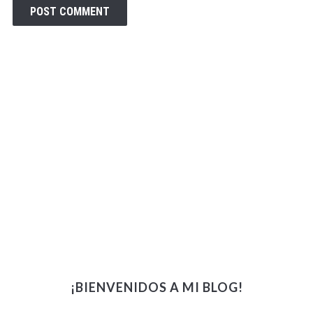
¡BIENVENIDOS A MI BLOG!