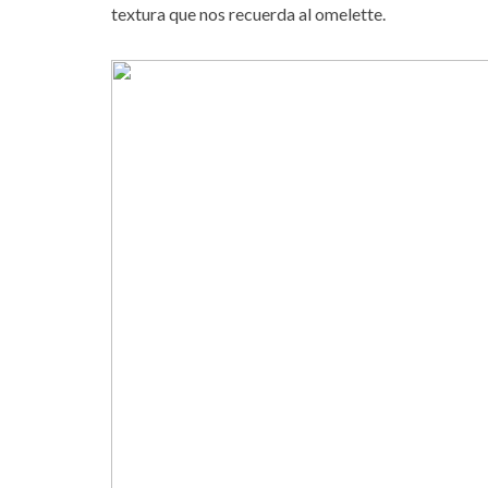
textura que nos recuerda al omelette.