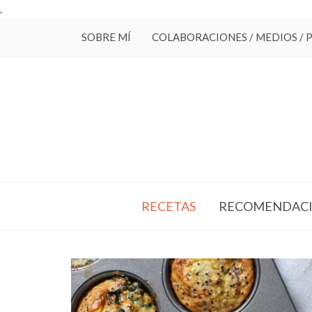
.
SOBRE MÍ
COLABORACIONES / MEDIOS / 
RECETAS
RECOMENDACI