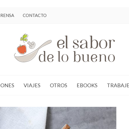
PRENSA
CONTACTO
ONES
VIAJES
OTROS
EBOOKS
TRABAJ