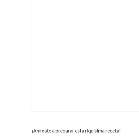
¡Anímate a preparar esta riquísima receta!