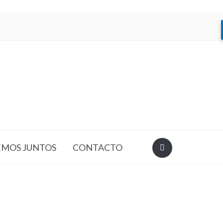
EMOS JUNTOS
CONTACTO