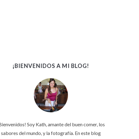
¡BIENVENIDOS A MI BLOG!
Bienvenidos! Soy Kath, amante del buen comer, los
sabores del mundo, y la fotografía. En este blog