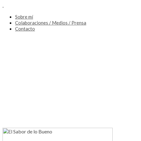
.
Sobre mí
Colaboraciones / Medios / Prensa
Contacto