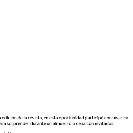
 edición de la revista, en esta oportunidad participé con una rica
 para sorprender durante un almuerzo o cena con invitados.