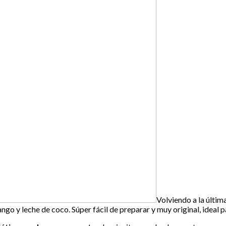
Volviendo a la última
mango y leche de coco. Súper fácil de preparar y muy original, ideal