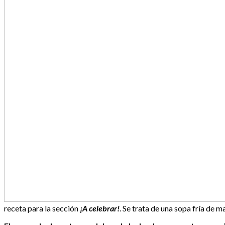
receta para la sección
¡A celebrar!
. Se trata de una sopa fría de 