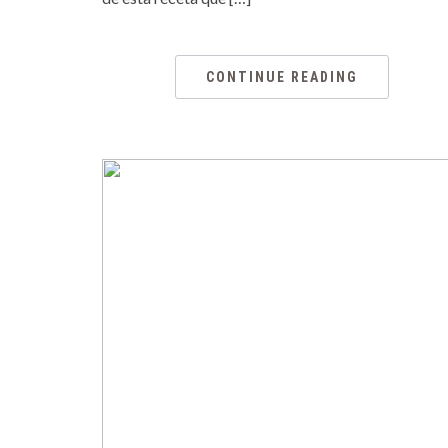
CONTINUE READING