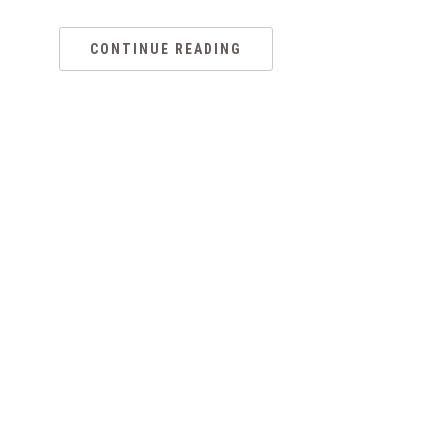
CONTINUE READING