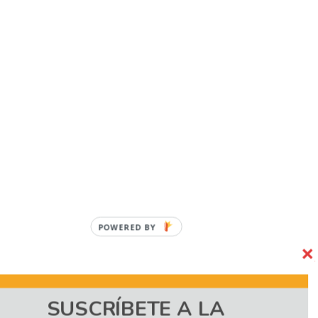
POWERED BY
SUSCRÍBETE A LA