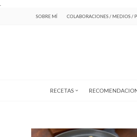
.
SOBRE MÍ
COLABORACIONES / MEDIOS / 
RECETAS
RECOMENDACIO