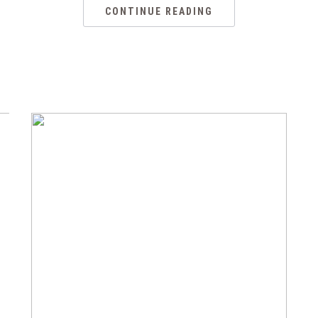
CONTINUE READING