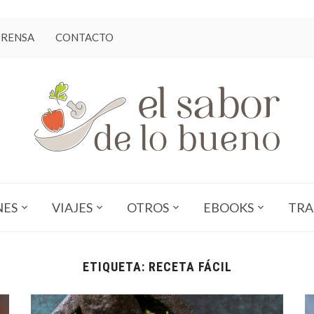
PRENSA
CONTACTO
NES
VIAJES
OTROS
EBOOKS
TRA
ETIQUETA:
RECETA FÁCIL