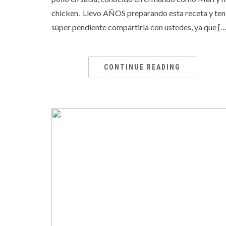
chicken. Llevo AÑOS preparando esta receta y ten
súper pendiente compartirla con ustedes, ya que […
CONTINUE READING