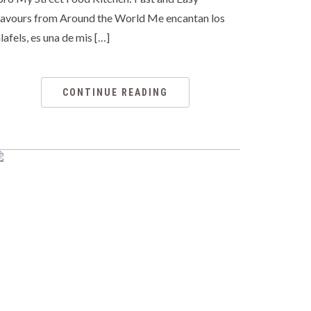
lavours from Around the World Me encantan los
lafels, es una de mis […]
CONTINUE READING