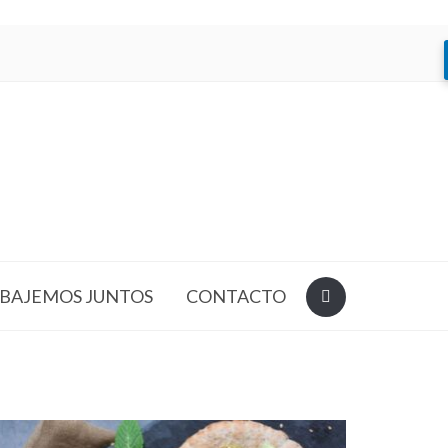
BAJEMOS JUNTOS
CONTACTO